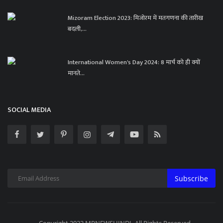
Mizoram Election 2023: मिजोरम में मतगणना की तारीख
बदली,...
International Women's Day 2024: 8 मार्च को ही क्यों
मानते...
SOCIAL MEDIA
Subscribe