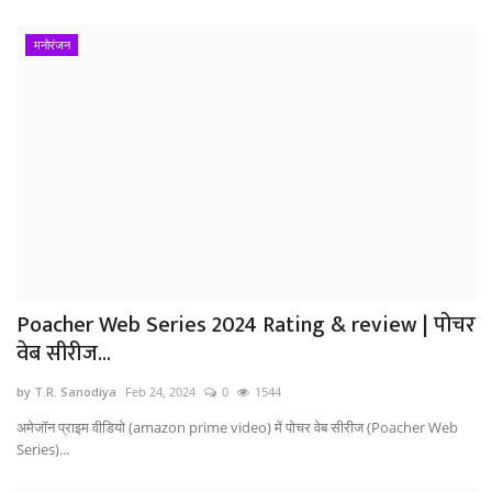
मनोरंजन
Poacher Web Series 2024 Rating & review | पोचर
वेब सीरीज...
by T.R. Sanodiya
Feb 24, 2024
0
1544
अमेजॉन प्राइम वीडियो (amazon prime video) में पोचर वेब सीरीज (Poacher Web
Series)...