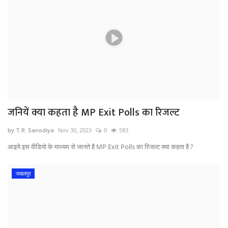
जनियें क्या कहता है MP Exit Polls का रिजल्ट
by T.R. Sanodiya
Nov 30, 2023
0
583
आइये इस वीडियो के माध्यम से जानते है MP Exit Polls का रिजल्ट क्या कहता है ?
जबलपुर