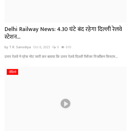
Delhi Railway News: 4.30 घंटे बंद रहेगा दिल्ली रेलवे
स्टेशन...
by T.R. Sanodiya
Oct 6, 2023
0
610
उत्तर रेलवे ने प्रेस नोट जारी कर बताया कि उत्तर रेलवे दिल्ली पैसेंजर रिजर्वेशन सिस्टम...
वीडियो