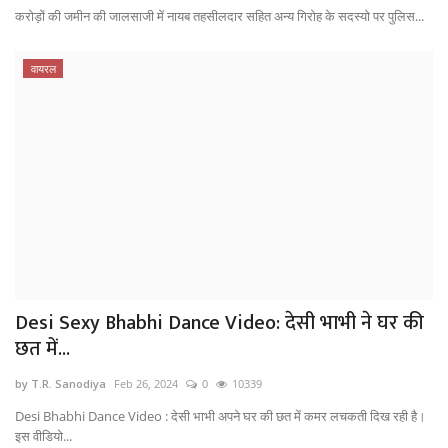
करोड़ों की जमीन की जालसाजी में नायब तहसीलदार सहित अन्य गिरोह के सदस्यो पर पुलिस...
वायरल
Desi Sexy Bhabhi Dance Video: देसी भाभी ने घर की
छत में...
by T.R. Sanodiya
Feb 26, 2024
0
10339
Desi Bhabhi Dance Video : देसी भाभी अपने घर की छत में कमर लचकती दिख रही है।
इस वीडियो...