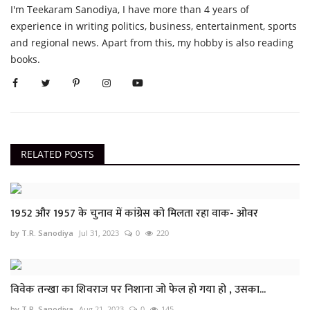
I'm Teekaram Sanodiya, I have more than 4 years of
experience in writing politics, business, entertainment, sports
and regional news. Apart from this, my hobby is also reading
books.
RELATED POSTS
1952 और 1957 के चुनाव में कांग्रेस को मिलता रहा वाक- ओवर
by T.R. Sanodiya
Jul 31, 2023
0
220
विवेक तन्खा का शिवराज पर निशाना जो फेल हो गया हो , उसका...
by T.R. Sanodiya
Aug 21, 2023
0
145