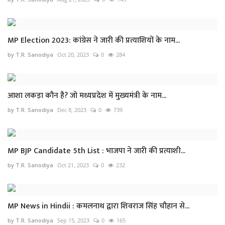
MP Election 2023: कांग्रेस ने जारी की प्रत्याशियों के नाम...
by T.R. Sanodiya
Oct 20, 2023
0
284
आशा लकड़ा कौन है? जो मध्यप्रदेश में मुख्यमंत्री के नाम...
by T.R. Sanodiya
Dec 8, 2023
0
739
MP BJP Candidate 5th List : भाजपा ने जारी की प्रत्याशी...
by T.R. Sanodiya
Oct 21, 2023
0
232
MP News in Hindii : कमलनाथ द्वारा शिवराज सिंह चौहान से...
by T.R. Sanodiya
Sep 15, 2023
0
165