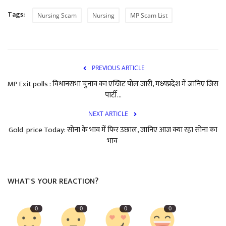
Tags:
Nursing Scam
Nursing
MP Scam List
PREVIOUS ARTICLE
MP Exit polls : विधानसभा चुनाव का एग्जिट पोल जारी, मध्यप्रदेश में जानिए जिस
पार्टी...
NEXT ARTICLE
Gold price Today: सोना के भाव में फिर उछाल, जानिए आज क्या रहा सोना का
भाव
WHAT'S YOUR REACTION?
0
0
0
0