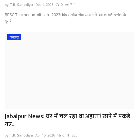
by T.R. Sanodiya
Dec 1, 2023
0
711
BPSC Teacher admit card 2023: बिहार लोक सेवा आयोग ने शिक्षक भर्ती परीक्षा के
दूसरे...
जबलपुर
Jabalpur News: घर में चल रहा था अहाता! छापे में पकड़े
गए...
by T.R. Sanodiya
Apr 10, 2026
0
263