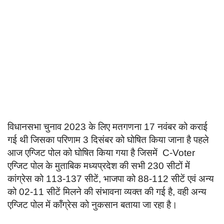
Language
English
हिन्दी
विधानसभा चुनाव 2023 के लिए मतगणना 17 नवंबर को कराई
गई थी जिसका परिणाम 3 दिसंबर को घोषित किया जाना है पहले
आज एग्जिट पोल को घोषित किया गया है जिसमें C-Voter
एग्जिट पोल के मुताबिक मध्यप्रदेश की सभी 230 सीटों में
कांग्रेस को 113-137 सीटें, भाजपा को 88-112 सीटें एवं अन्य
को 02-11 सीटें मिलने की संभावना व्यक्त की गई है, वही अन्य
एग्जिट पोल में कॉंग्रेस को नुकसान बताया जा रहा है।