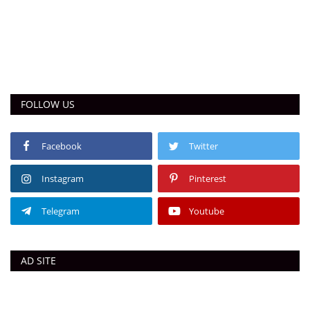
FOLLOW US
Facebook
Twitter
Instagram
Pinterest
Telegram
Youtube
AD SITE