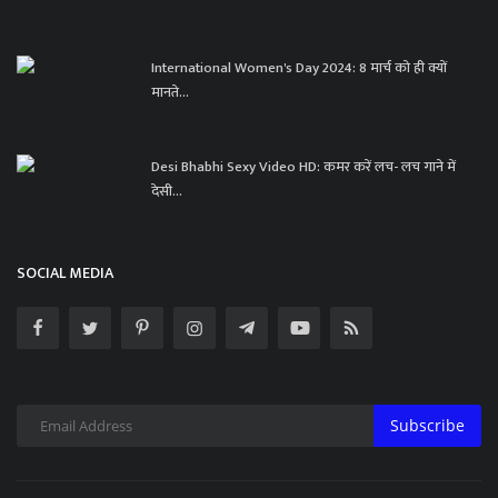
International Women's Day 2024: 8 मार्च को ही क्यों
मानते...
Desi Bhabhi Sexy Video HD: कमर करें लच- लच गाने में
देसी...
SOCIAL MEDIA
Subscribe