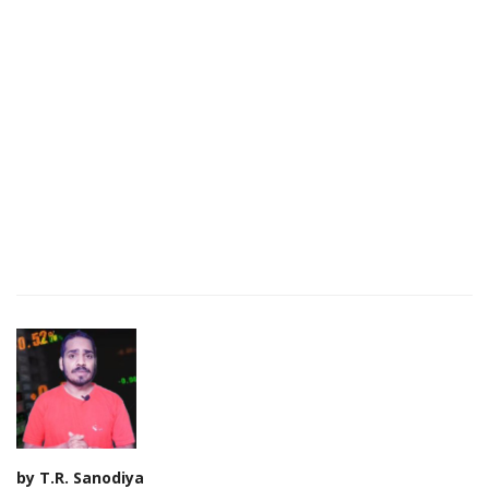
by T.R. Sanodiya