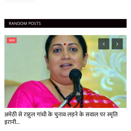
RANDOM POSTS
भारत
अमेठी से राहुल गांधी के चुनाव लड़ने के सवाल पर स्मृति
P
इरानी...
ब