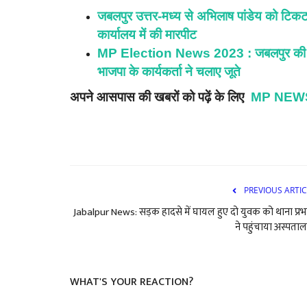
जबलपुर उत्तर-मध्य से अभिलाष पांडेय को टिकट
कार्यालय में की मारपीट
MP Election News 2023 : जबलपुर की उत्तर
भाजपा के कार्यकर्ता ने चलाए जूते
अपने आसपास की खबरों को पढ़ें के लिए
MP NEWS
PREVIOUS ARTIC
Jabalpur News: सड़क हादसे में घायल हुए दो युवक को थाना प्रभ
ने पहुंचाया अस्पताल,
WHAT'S YOUR REACTION?