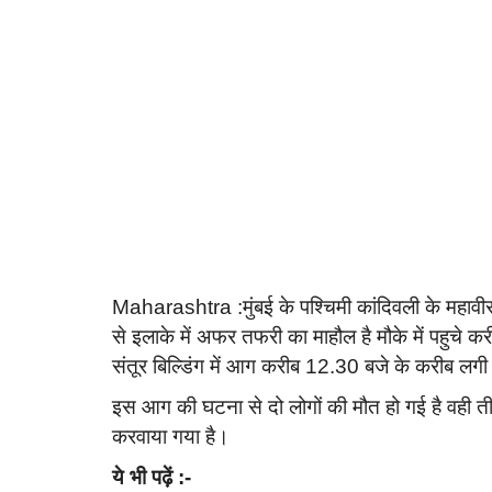
Maharashtra :मुंबई के पश्चिमी कांदिवली के महावीर
से इलाके में अफर तफरी का माहौल है मौके में पहुचे
संतूर बिल्डिंग में आग करीब 12.30 बजे के करीब लग
इस आग की घटना से दो लोगों की मौत हो गई है वही तीन
करवाया गया है।
ये भी पढ़ें :-