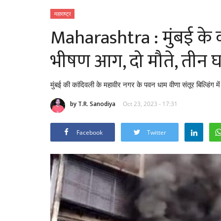
महाराष्ट्र
Maharashtra : मुंबई के का
भीषण आग, दो मौते, तीन 
मुंबई की कांदिवली के महावीर नगर के पवन धाम वीणा संतूर बिल्डिंग 
by T.R. Sanodiya
Oct 23, 2023 - 17:31
Facebook
Twitter