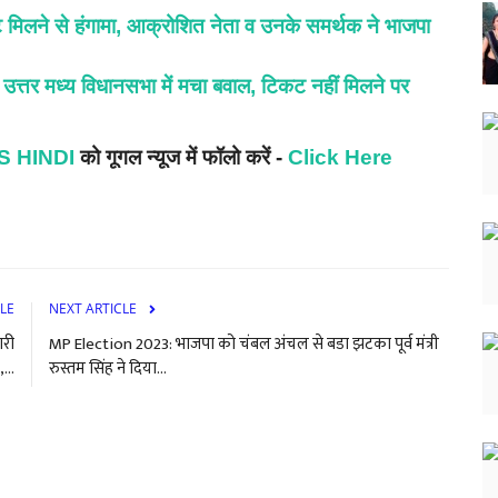
 मिलने से हंगामा, आक्रोशित नेता व उनके समर्थक ने भाजपा
 मध्य विधानसभा में मचा बवाल, टिकट नहीं मिलने पर
 HINDI
को गूगल न्यूज में फॉलो करें -
Click Here
LE
NEXT ARTICLE
ारी
MP Election 2023: भाजपा को चंबल अंचल से बडा झटका पूर्व मंत्री
...
रुस्तम सिंह ने दिया...