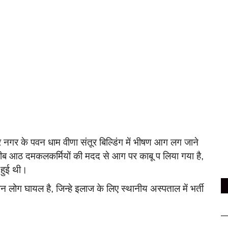
 नगर के पवन धाम वीणा संतूर बिल्डिंग में भीषण आग लग जाने
 करीब आठ दमकलकर्मियों की मदद से आग पर काबू प लिया गया है,
ी हुई थी।
 लोग घायल है, जिन्हे इलाज के लिए स्थानीय अस्पताल में भर्ती