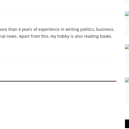
re than 4 years of experience in writing politics, business,
nal news. Apart from this, my hobby is also reading books.