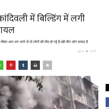
ंदिवली में बिल्डिंग में लगी
घायल
में भीषण आग लग जाने से दो लोगों की मौत हो गई है वही तीन लोग घायल है
0
1675