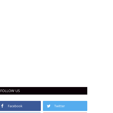
FOLLOW US
Facebook
Twitter