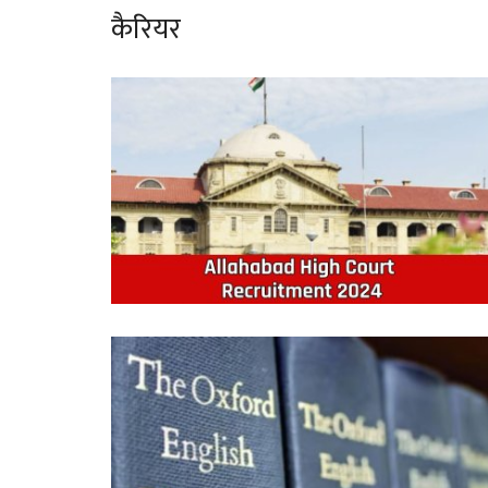
कैरियर