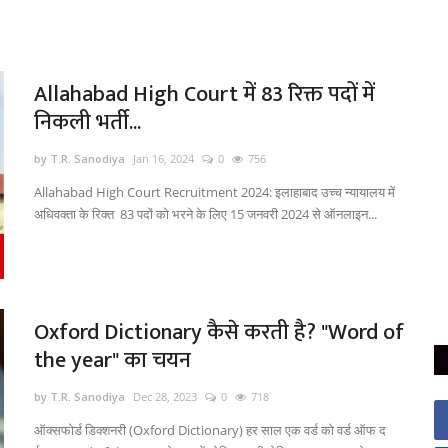
Allahabad High Court में 83 रिक्त पदों में
निकली भर्ती...
by T.R. Sanodiya
Jan 16, 2024
0
756
Allahabad High Court Recruitment 2024: इलाहाबाद उच्च न्यायालय में
अधिवक्ता के रिक्त 83 पदों को भरने के लिए 15 जनवरी 2024 से ऑनलाइन...
Oxford Dictionary कैसे करती है? "Word of
the year" का चयन
by T.R. Sanodiya
Dec 28, 2023
0
718
ऑक्सफोर्ड डिक्शनरी (Oxford Dictionary) हर साल एक वर्ड को वर्ड ऑफ द