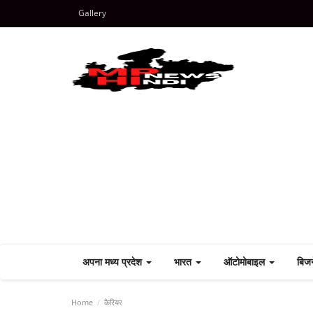
Gallery
अपना मध्य प्रदेश
भारत
ऑटोमोबाइल
बिज
Home
कैरियर