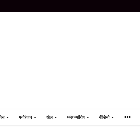
नेस
मनोरंजन
खेल
धर्म/ज्योतिष
वीडियो