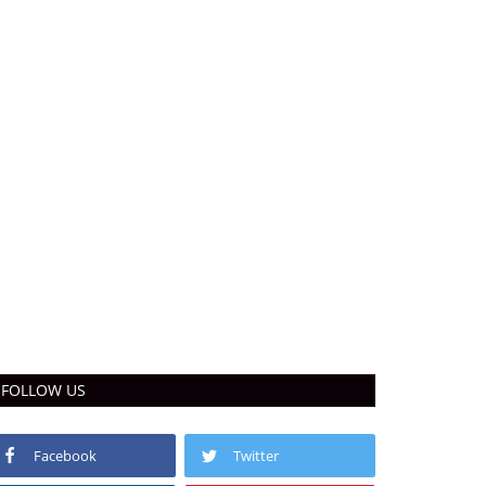
FOLLOW US
Facebook
Twitter