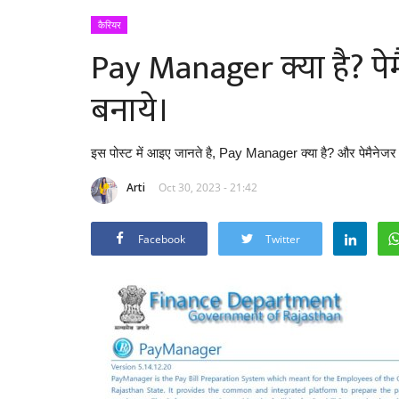
कैरियर
Pay Manager क्या है? पेम
बनाये।
इस पोस्ट में आइए जानते है, Pay Manager क्या है? और पेमैनेजर 
Arti
Oct 30, 2023 - 21:42
Facebook
Twitter