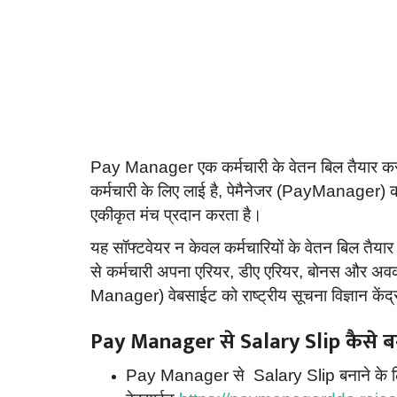
Pay Manager एक कर्मचारी के वेतन बिल तैयार करने 
कर्मचारी के लिए लाई है, पेमैनेजर (PayManager) कर
एकीकृत मंच प्रदान करता है।
यह सॉफ्टवेयर न केवल कर्मचारियों के वेतन बिल तैया
से कर्मचारी अपना एरियर, डीए एरियर, बोनस और अव
Manager) वेबसाईट को राष्ट्रीय सूचना विज्ञान केंद्
Pay Manager से Salary Slip कैसे ब
Pay Manager से Salary Slip बनाने के ल