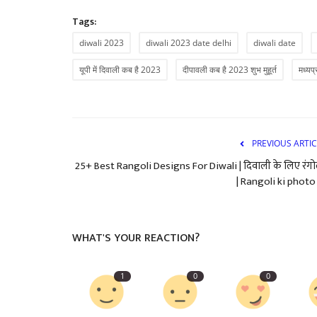
Tags:
diwali 2023
diwali 2023 date delhi
diwali date
यूपी में दिवाली कब है 2023
दीपावली कब है 2023 शुभ मुहूर्त
मध्यप
PREVIOUS ARTIC
25+ Best Rangoli Designs For Diwali | दिवाली के लिए रंग
| Rangoli ki photo |
WHAT'S YOUR REACTION?
1
0
0