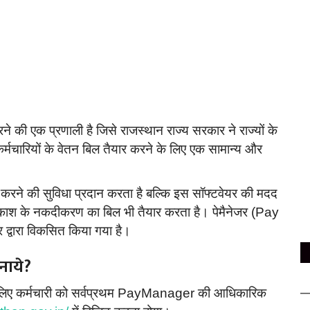
की एक प्रणाली है जिसे राजस्थान राज्य सरकार ने राज्यों के
्मचारियों के वेतन बिल तैयार करने के लिए एक सामान्य और
र करने की सुविधा प्रदान करता है बल्कि इस सॉफ्टवेयर की मदद
काश के नकदीकरण का बिल भी तैयार करता है। पेमैनेजर (Pay
र द्वारा विकसित किया गया है।
नाये?
िए कर्मचारी को सर्वप्रथम PayManager की आधिकारिक