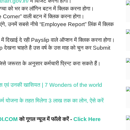
than.gov.in/
में विजिट करना होगा।
ैप्चा को भर कर लॉगिन बटन में क्लिक करना होगा।
 Corner” वाली बटन में क्लिक करना होगा।
ंगे, उनमें सबसे नीचे “Employee Report” लिंक में क्लिक
 में दिखाई दे रही Payslip वाले ऑप्शन में क्लिक करना होगा।
p देखना चाहते है उस वर्ष के उस माह को चुन कर Submit
से जरूरत के अनुसार कर्मचारी प्रिन्ट करा सकते हैं।
तिहास एवं उनकी खासियत | 7 Wonders of the world
 योजना के तहत मिलेगा 3 लाख तक का लोन, ऐसे करें
I.COM
को गूगल न्यूज में फॉलो करें -
Click Here