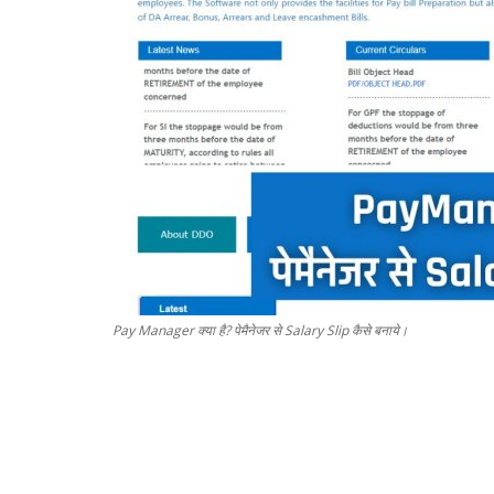
Pay Manager क्या है? पेमैनेजर से Salary Slip कैसे बनाये।