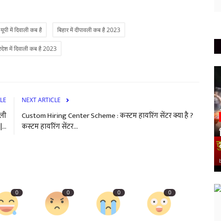
यूपी में दिवाली कब है
बिहार में दीपावली कब है 2023
्रदेश में दिवाली कब है 2023
LE
NEXT ARTICLE
ोली
Custom Hiring Center Scheme : कस्टम हायरिंग सेंटर क्या है ?
...
कस्टम हायरिंग सेंटर...
0
0
0
0