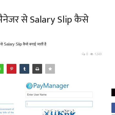
ैनेजर से Salary Slip कैसे
से Salary Slip कैसे बनाई जाती है
0
1249