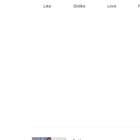
Like
Dislike
Love