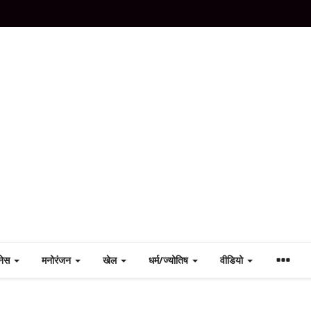
नेस
मनोरंजन
खेल
धर्म/ज्योतिष
वीडियो