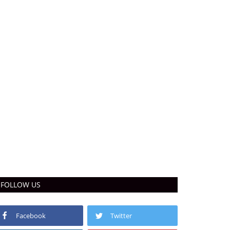
FOLLOW US
Facebook
Twitter