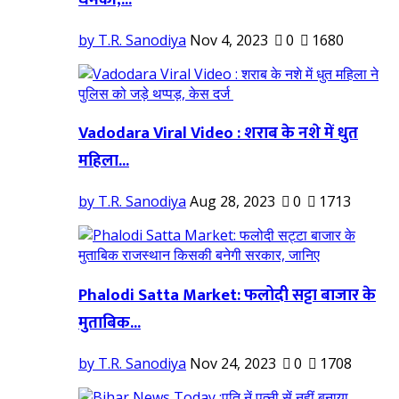
by T.R. Sanodiya
Nov 4, 2023
0
1680
Vadodara Viral Video : शराब के नशे में धुत
महिला...
by T.R. Sanodiya
Aug 28, 2023
0
1713
Phalodi Satta Market: फलोदी सट्टा बाजार के
मुताबिक...
by T.R. Sanodiya
Nov 24, 2023
0
1708