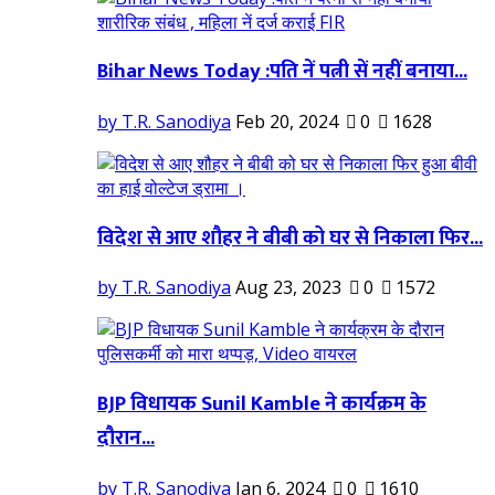
Bihar News Today :पति नें पत्नी सें नहीं बनाया...
by T.R. Sanodiya
Feb 20, 2024
0
1628
विदेश से आए शौहर ने बीबी को घर से निकाला फिर...
by T.R. Sanodiya
Aug 23, 2023
0
1572
BJP विधायक Sunil Kamble ने कार्यक्रम के
दौरान...
by T.R. Sanodiya
Jan 6, 2024
0
1610