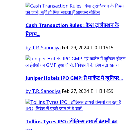
Cash Transaction Rules : कैश ट्रांजैक्शन के
नियम...
by T.R. Sanodiya
Feb 29, 2024
0
1515
Juniper Hotels IPO GMP: ग्रे मार्केट में जुनिपर...
by T.R. Sanodiya
Feb 27, 2024
1
1459
Tollins Tyres IPO : टॉलिन्स टायर्स कंपनी का