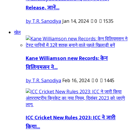
Release, जानें...
by T.R. Sanodiya
Jan 14, 2024
0
1535
खेल
Kane Williamson new Records: केन
विलियमसन ने...
by T.R. Sanodiya
Feb 16, 2024
0
1445
ICC Cricket New Rules 2023: ICC ने जारी
किया...