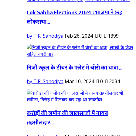
Lok Sabha Elections 2024 : भाजपा ने छह
लोकसभा...
by T.R. Sanodiya
Feb 26, 2024
0
1399
निजी स्कूल के टीचर के फ्लेट में चोरों का धावा,...
by T.R. Sanodiya
Mar 10, 2024
0
2034
करोड़ों की जमीन की जालसाजी में नायब
तहसीलदार...