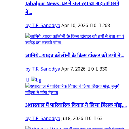
Jabalpur News: घर में चल रहा था अहाता! छापे
में...
by T.R. Sanodiya
Apr 10, 2026
0
268
जानिये...यादव कॉलोनी के किस डॉक्टर को ठगों ने...
by T.R. Sanodiya
Apr 7, 2026
0
330
अधारताल में पारिवारिक विवाद ने लिया हिंसक मोड़,...
by T.R. Sanodiya
Jul 8, 2026
0
63