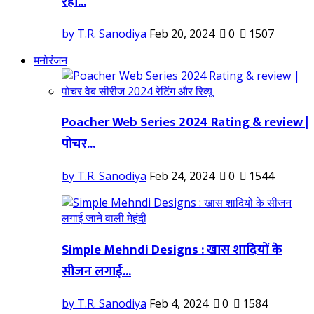
रहा...
by T.R. Sanodiya
Feb 20, 2024
0
1507
मनोरंजन
Poacher Web Series 2024 Rating & review |
पोचर...
by T.R. Sanodiya
Feb 24, 2024
0
1544
Simple Mehndi Designs : खास शादियों के
सीजन लगाई...
by T.R. Sanodiya
Feb 4, 2024
0
1584