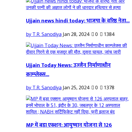
Ujjain news hindi today: भाजपा के वरिष्ठ नेता...
by T.R. Sanodiya
Jan 28, 2024
0
1384
Ujjain Today News: उज्‍जैन निर्माणाधीन
काम्प्लेक्स...
by T.R. Sanodiya
Jan 25, 2024
0
1378
MP में बड़ा एक्शन: आयुष्मान योजना से 126