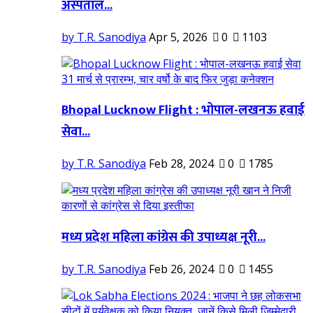
अस्पताल...
by T.R. Sanodiya
Apr 5, 2026
0
1103
Bhopal Lucknow Flight : भोपाल-लखनऊ हवाई
सेवा...
by T.R. Sanodiya
Feb 28, 2024
0
1785
मध्य प्रदेश महिला कांग्रेस की उपाध्यक्ष नूरी...
by T.R. Sanodiya
Feb 26, 2024
0
1455