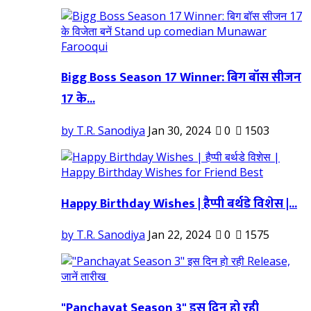
Bigg Boss Season 17 Winner: बिग बॉस सीजन
17 के...
by T.R. Sanodiya
Jan 30, 2024
0
1503
Happy Birthday Wishes | हैप्पी बर्थडे विशेस |...
by T.R. Sanodiya
Jan 22, 2024
0
1575
"Panchayat Season 3" इस दिन हो रही