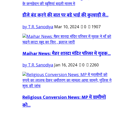
डीजे बंद करने की बात पर बडे भाई की कुल्हाड़ी से...
by T.R. Sanodiya
Mar 10, 2024
0
1907
Maihar News: मैहर शारदा मंदिर परिसर में युवक...
by T.R. Sanodiya
Jan 16, 2024
0
2260
Religious Conversion News: MP में ग्रामीणों
को...