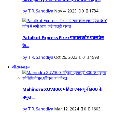
by T.R. Sanodiya
Nov 4, 2023
0
1784
Patalkot Express Fire : पातालकोट एक्सप्रेस
के...
by T.R. Sanodiya
Oct 26, 2023
0
1598
ऑटोमोबाइल
Mahindra XUV300: महिंद्रा एक्सयूवी300 के
प्रमुख...
by T.R. Sanodiya
Mar 12, 2024
0
1603