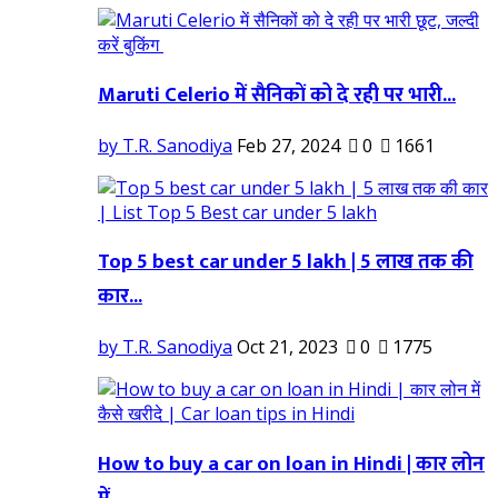
Maruti Celerio में सैनिकों को दे रही पर भारी...
by T.R. Sanodiya
Feb 27, 2024
0
1661
Top 5 best car under 5 lakh | 5 लाख तक की
कार...
by T.R. Sanodiya
Oct 21, 2023
0
1775
How to buy a car on loan in Hindi | कार लोन