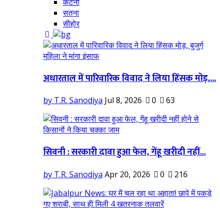
कटनी
सतना
सीहोर
अधारताल में पारिवारिक विवाद ने लिया हिंसक मोड़,...
by T.R. Sanodiya
Jul 8, 2026
0
63
सिवनी : सरकारी दावा हुआ फेल, गेंहू खरीदी नहीं...
by T.R. Sanodiya
Apr 20, 2026
0
216