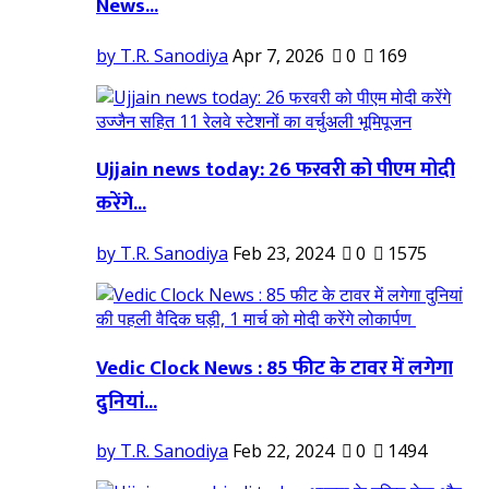
News...
by T.R. Sanodiya
Apr 7, 2026
0
169
Ujjain news today: 26 फरवरी को पीएम मोदी
करेंगे...
by T.R. Sanodiya
Feb 23, 2024
0
1575
Vedic Clock News : 85 फीट के टावर में लगेगा
दुनियां...
by T.R. Sanodiya
Feb 22, 2024
0
1494