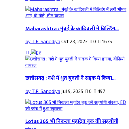
Maharashtra : मुंबई के कांदिवली में बिल्डिंग...
by T.R. Sanodiya
Oct 23, 2023
0
1675
छत्तीसगढ़ : नशे में धुत युवती ने सड़क में किया...
by T.R. Sanodiya
Jul 9, 2025
0
497
Lotus 365 भी निकला महादेव बुक की सहयोगी