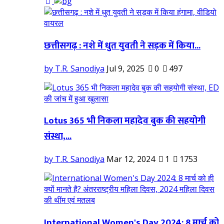
छत्तीसगढ़ : नशे में धुत युवती ने सड़क में किया...
by T.R. Sanodiya
Jul 9, 2025
0
497
Lotus 365 भी निकला महादेव बुक की सहयोगी
संस्था,...
by T.R. Sanodiya
Mar 12, 2024
1
1753
International Women's Day 2024: 8 मार्च को