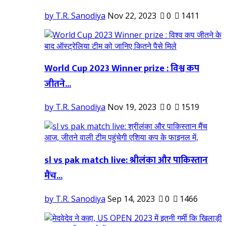
by T.R. Sanodiya
Nov 22, 2023
0
1411
World Cup 2023 Winner prize : विश्व कप
जीतने...
by T.R. Sanodiya
Nov 19, 2023
0
1519
sl vs pak match live: श्रीलंका और पाकिस्तान
मैंच...
by T.R. Sanodiya
Sep 14, 2023
0
1466