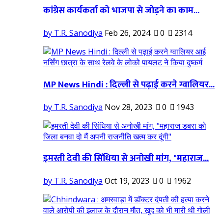
कांग्रेस कार्यकर्ता को भाजपा से जोड़ने का काम...
by T.R. Sanodiya
Feb 26, 2024
0
2314
MP News Hindi : दिल्ली से पढ़ाई करने ग्वालियर...
by T.R. Sanodiya
Nov 28, 2023
0
1943
इमरती देवी की सिंधिया से अनोखी मांग, "महाराज...
by T.R. Sanodiya
Oct 19, 2023
0
1962