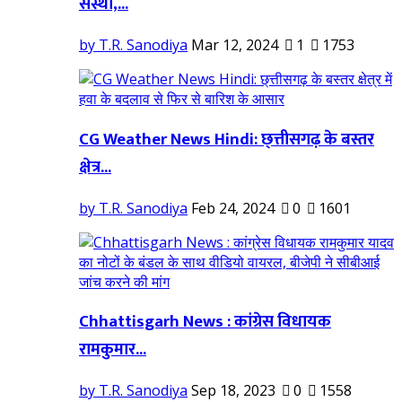
संस्था,...
by T.R. Sanodiya
Mar 12, 2024
1
1753
CG Weather News Hindi: छ्त्तीसगढ़ के बस्तर
क्षेत्र...
by T.R. Sanodiya
Feb 24, 2024
0
1601
Chhattisgarh News : कांग्रेस विधायक
रामकुमार...
by T.R. Sanodiya
Sep 18, 2023
0
1558