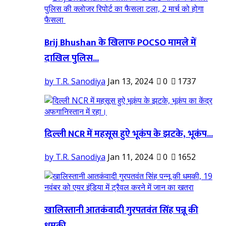
Brij Bhushan के खिलाफ POCSO मामले में
दाखिल पुलिस...
by T.R. Sanodiya
Jan 13, 2024
0
1737
दिल्ली NCR में महसूस हुऐ भूकंप के झटके, भूकंप...
by T.R. Sanodiya
Jan 11, 2024
0
1652
खालिस्तानी आतकंवादी गुरपतवंत सिंह पन्नू की
धमकी,...