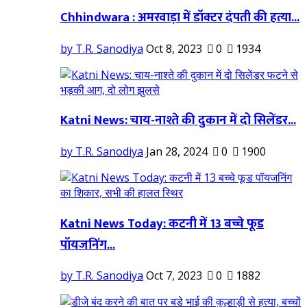
Chhindwara : अमरवाड़ा में डॉक्टर दंपती की हत्या...
by T.R. Sanodiya
Oct 8, 2023
0
1934
Katni News: चाय-नाश्ते की दुकान में दो सिलेंडर...
by T.R. Sanodiya
Jan 28, 2024
0
1900
Katni News Today: कटनी में 13 बच्चे फूड
पॉयजनिंग...
by T.R. Sanodiya
Oct 7, 2023
0
1882