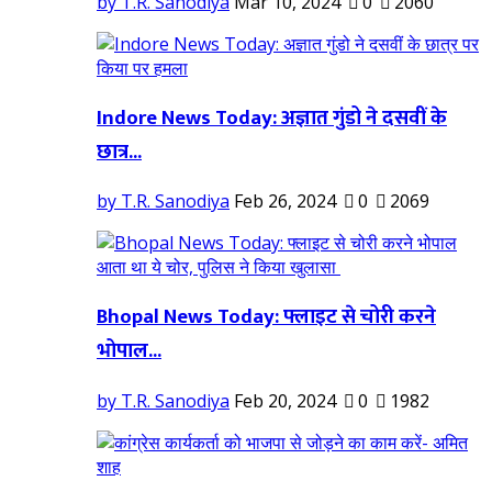
by T.R. Sanodiya
Mar 10, 2024
0
2060
Indore News Today: अज्ञात गुंडो ने दसवीं के
छात्र...
by T.R. Sanodiya
Feb 26, 2024
0
2069
Bhopal News Today: फ्लाइट से चोरी करने
भोपाल...
by T.R. Sanodiya
Feb 20, 2024
0
1982