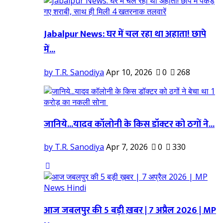
Jabalpur News: घर में चल रहा था अहाता! छापे
में...
by T.R. Sanodiya
Apr 10, 2026
0
268
जानिये...यादव कॉलोनी के किस डॉक्टर को ठगों ने...
by T.R. Sanodiya
Apr 7, 2026
0
330
आज जबलपुर की 5 बड़ी ख़बर | 7 अप्रैल 2026 | MP