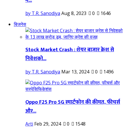
में...
by T.R. Sanodiya
Aug 8, 2023
0
1646
बिजनेस
Stock Market Crash : शेयर बाजार क्रेश से
निवेशको...
by T.R. Sanodiya
Mar 13, 2024
0
1496
Oppo F25 Pro 5G स्मार्टफोन की कीमत, फीचर्स
और...
Arti
Feb 29, 2024
0
1548