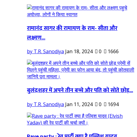
रामानंद सागर की रामायण के राम- सीता और
लक्ष्मण...
by T.R. Sanodiya
Jan 18, 2024
0
1666
बुलंदशहर में अपने तीन बच्चे और पति को सोते छोड़...
by T.R. Sanodiya
Jan 11, 2024
0
1694
Rave party : रेव पार्टी क्‍या है एल्विश यादव...