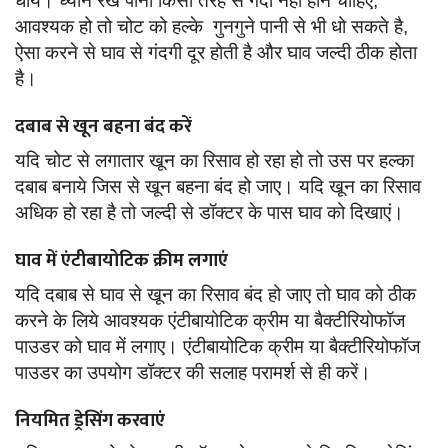
धोये। ध्यान रखें पानी किसी तरह से गंदा नहो होने चाहिए,
आवश्यक हो तो चोट को हल्के गुनगुने पानी से भी धो सकते है,
ऐसा करने से घाव से गंदगी दूर होती है और घाव जल्दी ठीक होता
है।
दबाब से खून बहना बंद करें
यदि चोट से लगातार खून का रिसाव हो रहा हो तो उस पर हल्का
दबाब बनाये जिस से खून बहना बंद हो जाए। यदि खून का रिसाव
अधिक हो रहा है तो जल्दी से डॉक्टर के पास घाव को दिखाएं।
घाव में एंटीबायोटिक क्रीम लगाएं
यदि दबाब से घाव से खून का रिसाव बंद हो जाए तो घाव को ठीक
करने के लिये आवश्यक एंटीबायोटिक क्रीम या बैक्टीरियोफॉज
पाउडर को घाव में लगाए। एंटीबायोटिक क्रीम या बैक्टीरियोफॉज
पाउडर का उपयोग डॉक्टर की सलाह परामर्श से ही करें।
नियमित ड्रेसिंग करवाएं