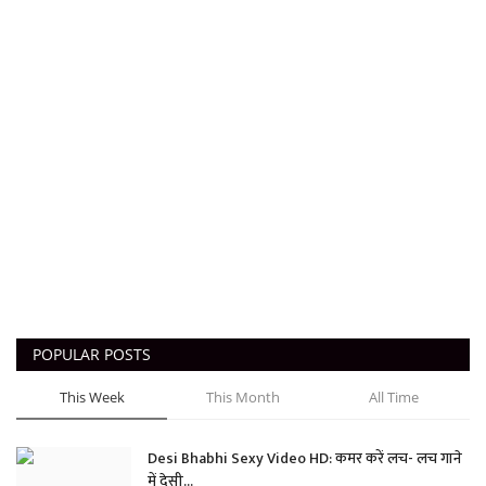
POPULAR POSTS
This Week
This Month
All Time
Desi Bhabhi Sexy Video HD: कमर करें लच- लच गाने
में देसी...