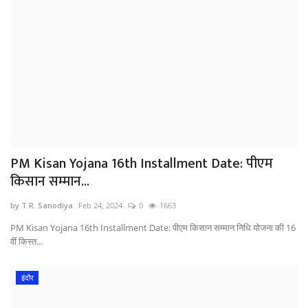
PM Kisan Yojana 16th Installment Date: पीएम
किसान सम्मान...
by T.R. Sanodiya
Feb 24, 2024
0
1663
PM Kisan Yojana 16th Installment Date: पीएम किसान सम्मान निधि योजना की 16
वीं किस्त...
इंदौर