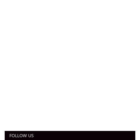
FOLLOW US