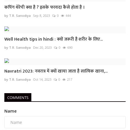
कपिंग थेरेपी क्या है ? इसके फायदा कैसे होता है ।
by T.R. Sanodiya
Sep 8, 2023
0
444
Well Health tips in hindi : क्यों जरूरी है शरीर के लिए...
by T.R. Sanodiya
Dec 20, 2023
0
690
Navratri 2023: नवरात्र में क्यों खाया जाता है सात्विक खाना,...
by T.R. Sanodiya
Oct 14, 2023
0
217
COMMENTS
Name