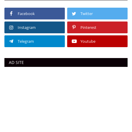
Facebook
Twitter
Instagram
Pinterest
Telegram
Youtube
AD SITE