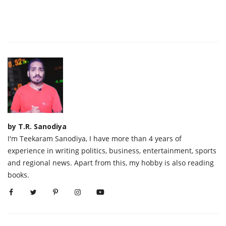
by T.R. Sanodiya
I'm Teekaram Sanodiya, I have more than 4 years of
experience in writing politics, business, entertainment, sports
and regional news. Apart from this, my hobby is also reading
books.