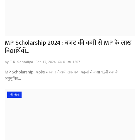
MP Scholarship 2024 : बजट की कमी से MP के लाख
विद्यार्थियों...
by T.R. Sanodiya
Feb 17, 2024
0
1507
MP Scholarship : प्रदेश सरकार ने अभी तक कक्षा पहली से कक्षा 12वीं तक के
अनुसूचित...
सिंगरौली