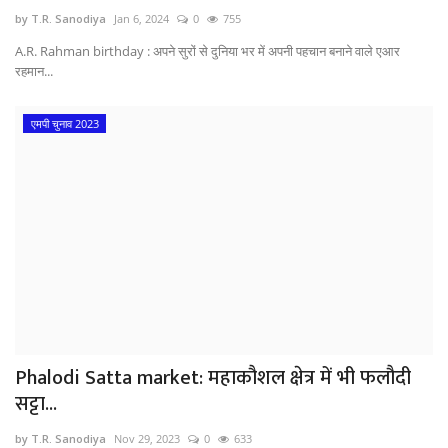
by T.R. Sanodiya
Jan 6, 2024
0
755
A.R. Rahman birthday : अपने सुरों से दुनिया भर में अपनी पहचान बनाने वाले एआर
रहमान...
एमपी चुनाव 2023
Phalodi Satta market: महाकौशल क्षेत्र में भी फलौदी
सट्टा...
by T.R. Sanodiya
Nov 29, 2023
0
633