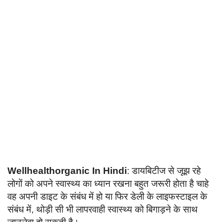
Language
English
हिन्दी
Wellhealthorganic In Hindi
: डायबिटीज से जूझ रहे
लोगों को अपने स्वास्थ्य का ध्यान रखना बहुत जरूरी होता है चाहे
वह अपनी डाइट के संबंध में हो या फिर डेली के लाइफस्टाइल के
संबंध में, थोड़ी सी भी लापरवाही स्वास्थ्य को बिगाड़ने के साथ