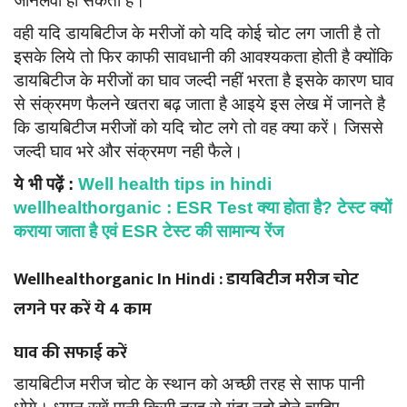
जानलेवा हो सकती है।
वही यदि डायबिटीज के मरीजों को यदि कोई चोट लग जाती है तो
इसके लिये तो फिर काफी सावधानी की आवश्यकता होती है क्योंकि
डायबिटीज के मरीजों का घाव जल्दी नहीं भरता है इसके कारण घाव
से संक्रमण फैलने खतरा बढ़ जाता है आइये इस लेख में जानते है
कि डायबिटीज मरीजों को यदि चोट लगे तो वह क्या करें। जिससे
जल्दी घाव भरे और संक्रमण नही फैले।
ये भी पढ़ें :
Well health tips in hindi
wellhealthorganic : ESR Test क्या होता है? टेस्ट क्यों
कराया जाता है एवं ESR टेस्ट की सामान्य रेंज
Wellhealthorganic In Hindi : डायबिटीज मरीज चोट
लगने पर करें ये 4 काम
घाव की सफाई करें
डायबिटीज मरीज चोट के स्थान को अच्छी तरह से साफ पानी