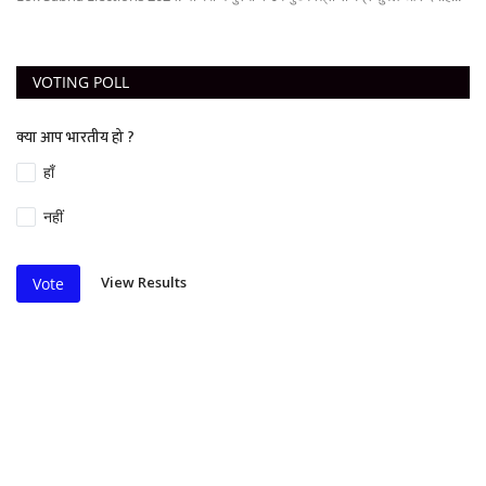
VOTING POLL
क्या आप भारतीय हो ?
हाँ
नहीं
View Results
Vote