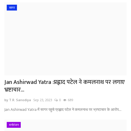
सागर
Jan Ashirwad Yatra :प्रह्लाद पटेल ने कमलनाथ पर लगाए
भ्रष्टाचार...
by T.R. Sanodiya
Sep 23, 2023
0
689
Jan Ashirwad Yatra में सागर पहुचे प्रह्लाद पटेल ने कमलनाथ पर भ्रष्टाचार के आरोप...
मनोरंजन