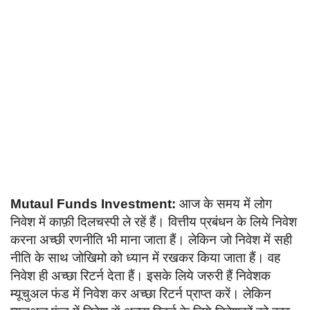
Language
English
हिन्दी
Mutaul Funds Investment:
आज के समय में लोग
निवेश में काफ़ी दिलचस्पी ले रहें हैं। वित्तीय प्रबंधन के लिये निवेश
करना अच्छी रणनीति भी माना जाता हैं। लेकिन जो निवेश में सही
नीति के साथ जोखिमो को ध्यान में रखकर किया जाता हैं। वह
निवेश ही अच्छा रिटर्न देता हैं। इसके लिये जरुरी हैं निवेशक
म्यूचुअल फंड में निवेश कर अच्छा रिटर्न प्राप्त करें। लेकिन