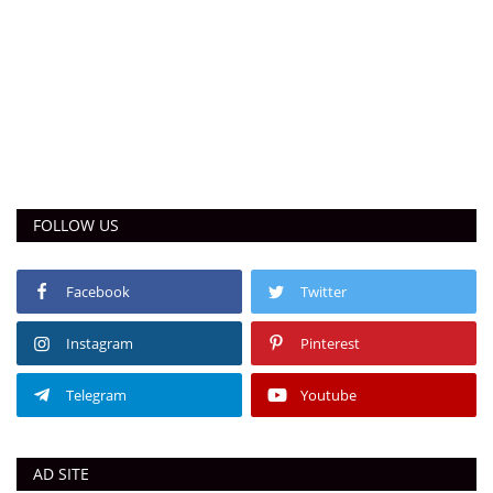
FOLLOW US
Facebook
Twitter
Instagram
Pinterest
Telegram
Youtube
AD SITE