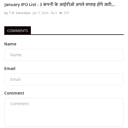
January IPO List : 3 कंपनी के आईपीओ अगले सप्ताह होंगे जारी,...
by T.R. Sanodiya
Jan 7, 2024
0
270
COMMENTS
Name
Email
Comment