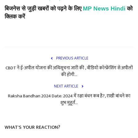
बिजनेस से जुड़ी खबरों
को पढ़ने के लिए
MP News Hindi
को
क्लिक करें
PREVIOUS ARTICLE
CBDT ने ई-अपील योजना की अधिसूचना जारी की , वीडियो कॉन्फ्रेंसिंग से अपीलों
की होगी...
NEXT ARTICLE
Raksha Bandhan 2024 Date: 2024 में रक्षा बंधन कब है?, राखी बांधने का
शुभ मुहूर्त...
WHAT'S YOUR REACTION?