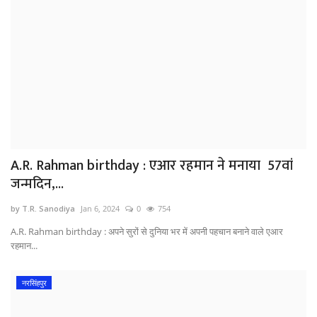
A.R. Rahman birthday : एआर रहमान ने मनाया 57वां
जन्मदिन,...
by T.R. Sanodiya
Jan 6, 2024
0
754
A.R. Rahman birthday : अपने सुरों से दुनिया भर में अपनी पहचान बनाने वाले एआर
रहमान...
नरसिंहपुर