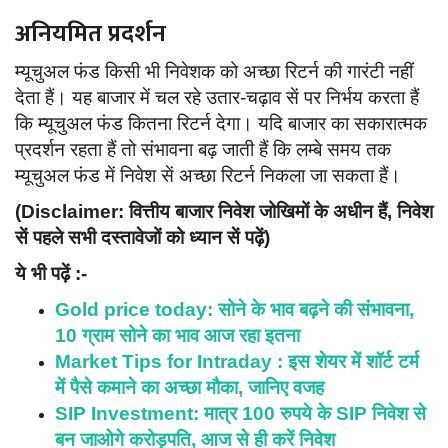
अनियमित प्रदर्शन
म्यूचुअल फंड किसी भी निवेशक को अच्छा रिटर्न की गारंटी नहीं
देता हैं। यह बाजार में चल रहे उतार-चढ़ाव सें पर निर्भय करता हैं
कि म्यूचुअल फंड कितना रिटर्न देगा। यदि बाजार का सकारात्मक
प्रदर्शन रहता हैं तो संभावना बढ़ जाती हैं कि लम्बे समय तक
म्यूचुअल फंड में निवेश सें अच्छा रिटर्न निकला जा सकता हैं।
(Disclaimer: वित्तीय बाजार निवेश जोखिमों के अधीन हैं, निवेश
सें पहले सभी दस्तावेजों को ध्यान सें पढ़ें)
ये भी पढ़ें :-
Gold price today: सोने के भाव बढ़ने की संभावना,
10 ग्राम सोने का भाव आज रहा इतना
Market Tips for Intraday : इस शेयर में शॉर्ट टर्म
में पैसे कमाने का अच्छा मौका, जानिए वजह
SIP Investment: मात्र 100 रुपये के SIP निवेश से
बन जाओगे करोड़पति, आज से ही करें निवेश