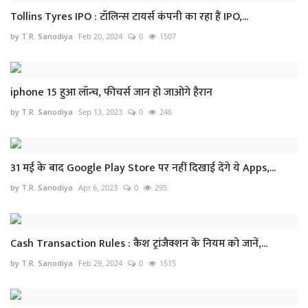
Tollins Tyres IPO : टॉलिन्स टायर्स कंपनी का रहा हैं IPO,...
by T.R. Sanodiya
Feb 20, 2024
0
1507
iphone 15 हुआ लॉन्च, फीचर्स जान हो जाओगे हैरान
by T.R. Sanodiya
Sep 13, 2023
0
246
31 मई के बाद Google Play Store पर नहीं दिखाई देंगे ये Apps,...
by T.R. Sanodiya
Apr 6, 2023
0
295
Cash Transaction Rules : कैश ट्रांजैक्शन के नियम को जानें,...
by T.R. Sanodiya
Feb 29, 2024
0
1515