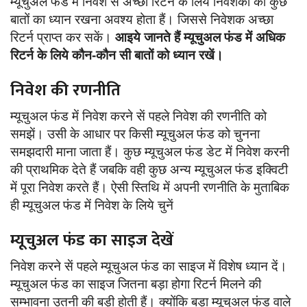
म्यूचुअल फंड में निवेश सें अच्छा रिटर्न के लिये निवेशकों को कुछ
बातों का ध्यान रखना अवश्य होता हैं। जिससे निवेशक अच्छा
रिटर्न प्राप्त कर सकें।
आइये जानते हैं म्यूचुअल फंड में अधिक
रिटर्न के लिये कौन-कौन सी बातों को ध्यान रखें।
निवेश की रणनीति
म्यूचुअल फंड में निवेश करने सें पहले निवेश की रणनीति को
समझें। उसी के आधार पर किसी म्यूचुअल फंड को चुनना
समझदारी माना जाता हैं। कुछ म्यूचुअल फंड डेट में निवेश करनी
की प्राथमिक देते हैं जबकि वही कुछ अन्य म्यूचुअल फंड इक्विटी
में पूरा निवेश करते हैं। ऐसी स्तिथि में अपनी रणनीति के मुताबिक
ही म्यूचुअल फंड में निवेश के लिये चुनें
म्यूचुअल फंड का साइज देखें
निवेश करने सें पहले म्यूचुअल फंड का साइज में विशेष ध्यान दें।
म्यूचुअल फंड का साइज जितना बड़ा होगा रिटर्न मिलने की
सम्भावना उतनी की बड़ी होती हैं। क्योंकि बड़ा म्यूचुअल फंड वाले