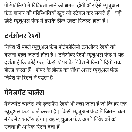
पोर्टफोलियो में विविधता लाने की क्षमता होगी और ऐसे म्यूचुअल
फंड बाजार की परिस्थितियों खुद को स्टेबल कर सकतें हैं। वही
छोटे म्यूचुअल फंड में इसके ठीक उल्टा रिजल्ट होता हैं।
टर्नओवर रेश्यो
निवेश सें पहले म्यूचुअल फंड पोर्टफोलियो टर्नओवर रेश्यो को
देखना बहुत जरूरी होता है। टर्नओवर रेश्यो म्यूचुअल फंड में यह
दर्शता हैं कि कोई फंड किसी शेयर के निवेश में कितने दिनों तक
होल्ड करता हैं। शेयर के होल्ड का सीधा असर म्यूचुअल फंड
निवेश के रिटर्न में पड़ता है।
मैनेजमेंट चार्जेस
मैनेजमेंट चार्जेस को एक्सपेंस रेश्यो भी कहा जाता हैं जो कि हर एक
म्यूचुअल फंड चार्ज करता हैं। किसी म्यूचुअल फंड में जितना कम
मैनेजमेंट चार्जेस होगा। वह म्यूचुअल फंड अपने निवेशकों को
उतना ही अधिक रिटर्न देता हैं