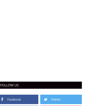
FOLLOW US
Facebook
Twitter