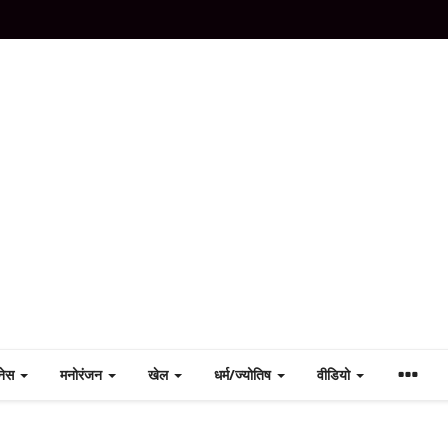
नेस
मनोरंजन
खेल
धर्म/ज्योतिष
वीडियो