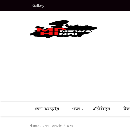
Gallery
अपना मध्य प्रदेश
भारत
ऑटोमोबाइल
बिज
Home
अपना मध्य प्रदेश
खंडवा