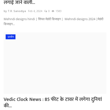
लगाई जाने वाली...
by T.R. Sanodiya
Feb 4, 2024
0
1583
Mehndi designs hindi | सिंपल मेहंदी डिजाइन | Mehndi designs 2024 |मेहंदी
डिजाइन...
उज्जैन
Vedic Clock News : 85 फीट के टावर में लगेगा दुनियां
की...