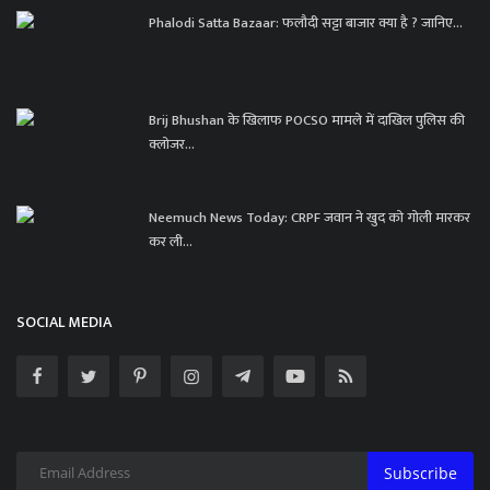
Phalodi Satta Bazaar: फलौदी सट्टा बाजार क्या है ? जानिए...
Brij Bhushan के खिलाफ POCSO मामले में दाखिल पुलिस की
क्लोजर...
Neemuch News Today: CRPF जवान ने खुद को गोली मारकर
कर ली...
SOCIAL MEDIA
Subscribe