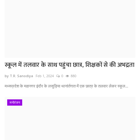
स्कूल में तलवार के साथ पहुंचा छात्र, शिक्षकों से की अभद्रता
by T.R. Sanodiya
Feb 1, 2024
0
880
मध्यप्रदेश के महानगर इंदौर के लसुड़िया थानांर्तगात में एक छात्र के तलवार लेकर स्कूल...
मनोरंजन