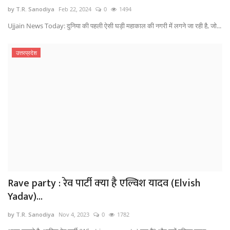
by T.R. Sanodiya
Feb 22, 2024
0
1494
Ujjain News Today: दुनिया की पहली ऐसी घड़ी महाकाल की नगरी में लगने जा रही है, जो...
उत्तरप्रदेश
Rave party : रेव पार्टी क्‍या है एल्विश यादव (Elvish
Yadav)...
by T.R. Sanodiya
Nov 4, 2023
0
1782