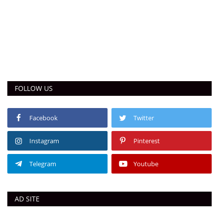
FOLLOW US
Facebook
Twitter
Instagram
Pinterest
Telegram
Youtube
AD SITE