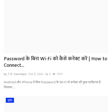
Password के बिना Wi-Fi को कैसे कनेक्ट करें | How to
Connect...
by T.R. Sanodiya
Feb 8, 2024
0
1475
Android और iPhone में बिना Password के Wi-Fi से कनेक्ट की कुछ प्रक्रिया है
जिसका...
इंदौर