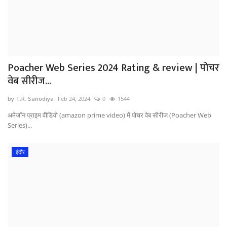
Poacher Web Series 2024 Rating & review | पोचर
वेब सीरीज...
by T.R. Sanodiya
Feb 24, 2024
0
1544
अमेजॉन प्राइम वीडियो (amazon prime video) में पोचर वेब सीरीज (Poacher Web
Series)...
इंदौर