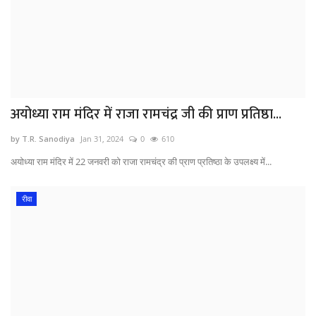
अयोध्या राम मंदिर में राजा रामचंद्र जी की प्राण प्रतिष्ठा...
by T.R. Sanodiya
Jan 31, 2024
0
610
अयोध्या राम मंदिर में 22 जनवरी को राजा रामचंद्र की प्राण प्रतिष्ठा के उपलक्ष्य में...
रीवा