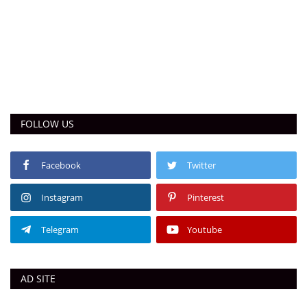
FOLLOW US
Facebook
Twitter
Instagram
Pinterest
Telegram
Youtube
AD SITE