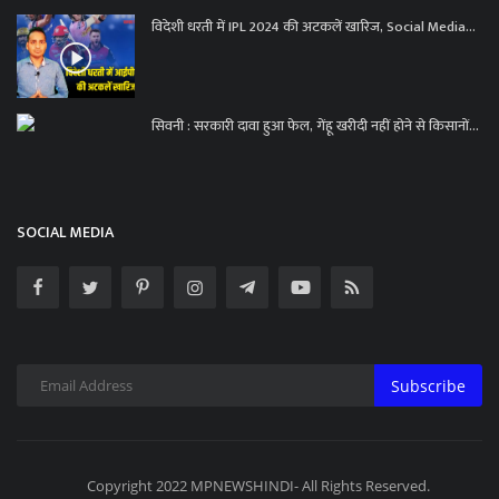
विदेशी धरती में IPL 2024 की अटकलें खारिज, Social Media...
सिवनी : सरकारी दावा हुआ फेल, गेंहू खरीदी नहीं होने से किसानों...
SOCIAL MEDIA
Subscribe
Copyright 2022 MPNEWSHINDI- All Rights Reserved.