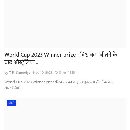
World Cup 2023 Winner prize : विश्व कप जीतने के
बाद ऑस्ट्रेलिया...
by T.R. Sanodiya
Nov 19, 2023
0
1519
World Cup 2023 Winner prize :विश्व कप का फाइनल मुकाबला जीतने के बाद
ऑस्ट्रेलिया...
सीधी