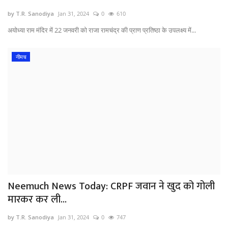
by T.R. Sanodiya
Jan 31, 2024
0
610
अयोध्या राम मंदिर में 22 जनवरी को राजा रामचंद्र की प्राण प्रतिष्ठा के उपलक्ष्य में...
नीमच
Neemuch News Today: CRPF जवान ने खुद को गोली
मारकर कर ली...
by T.R. Sanodiya
Jan 31, 2024
0
747