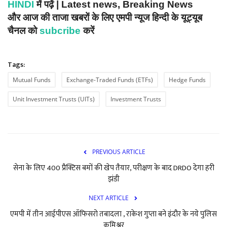
HINDI
में पढ़ें | Latest news, Breaking News
और आज की ताजा खबरों के लिए एमपी न्यूज हिन्दी के यूट्यूब
चैनल को
subcribe
करें
Tags:
Mutual Funds
Exchange-Traded Funds (ETFs)
Hedge Funds
Unit Investment Trusts (UITs)
Investment Trusts
PREVIOUS ARTICLE
सेना के लिए 400 प्रैक्टिस बमों की खेप तैयार, परीक्षण के बाद DRDO देगा हरी
झंडी
NEXT ARTICLE
एमपी में तीन आईपीएस ऑफिसरो तबादला , राकेश गुप्ता बने इंदौर के नये पुलिस
कमिश्नर