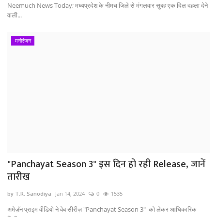
Neemuch News Today; मध्यप्रदेश के नीमच जिले से मंगलवार सुबह एक दिल दहला देने
वाली...
मनोरंजन
"Panchayat Season 3" इस दिन हो रही Release, जानें
तारीख
by T.R. Sanodiya
Jan 14, 2024
0
1535
अमेज़ॅन प्राइम वीडियो ने वेब सीरीज़ "Panchayat Season 3" को लेकर आधिकारिक