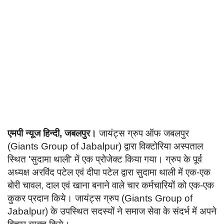
Language
English
हिन्दी
एमपी न्यूज हिन्दी, जबलपुर।
जायंट्स ग्रुप ऑफ जबलपुर
(Giants Group of Jabalpur) द्वारा विक्टोरिया अस्पताल
स्थित 'सुदामा थाली' में एक प्रोजेक्ट किया गया। ग्रुप के पूर्व
अध्यक्ष अरविंद पटेल एवं दीपा पटेल द्वारा सुदामा थाली में एक-एक
बोरी चावल, दाल एवं खाना बनाने वाले चार कर्मचारियों को एक-एक
कुकर प्रदान किये। जायंट्स ग्रुप (Giants Group of
Jabalpur) के उपस्थित सदस्यों ने समाज सेवा के संदर्भ में अपने