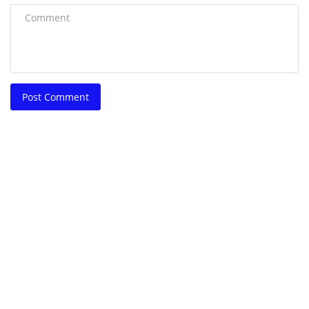
Post Comment