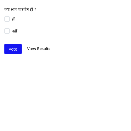
क्या आप भारतीय हो ?
हाँ
नहीं
View Results
Vote