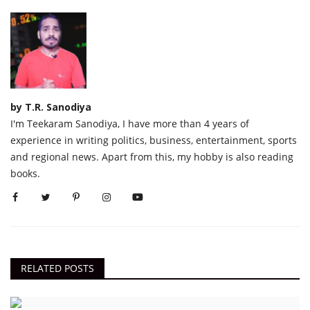
by T.R. Sanodiya
I'm Teekaram Sanodiya, I have more than 4 years of
experience in writing politics, business, entertainment, sports
and regional news. Apart from this, my hobby is also reading
books.
RELATED POSTS