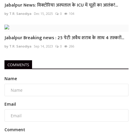
Jabalpur News: विक्टोरिया अस्पताल के ICU में चूहों का आतंक!...
by T.R. Sanodiya
Dec 15, 2025
0
104
Jabalpur Breaking news : 25 पेटी अवैध शराब के साथ 4 तस्करों...
by T.R. Sanodiya
Sep 14, 2023
0
266
COMMENTS
Name
Email
Comment