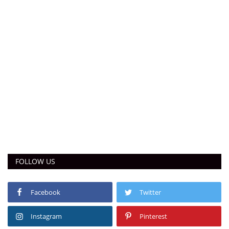
FOLLOW US
Facebook
Twitter
Instagram
Pinterest