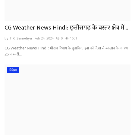
CG Weather News Hindi: छ्त्तीसगढ़ के बस्तर क्षेत्र में...
by T.R. Sanodiya
Feb 24, 2024
0
1601
CG Weather News Hindi : मौसम विभाग के मुताबिक, हवा की दिशा से बदलाव के कारण
25 फरवरी...
विदिशा