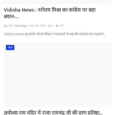
Vidisha News : नरोत्तम मिश्रा का कांग्रेस पर बड़ा
बयान-...
by T.R. Sanodiya
Sep 20, 2023
0
707
Vidisha News गृह मंत्री नरोत्तम मिश्रा ने पत्रकारों से कहा कि कांग्रेस दंगा भड़काने...
सीधी
अयोध्या राम मंदिर में राजा रामचंद्र जी की प्राण प्रतिष्ठा...