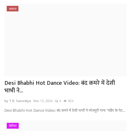
वायरल
Desi Bhabhi Hot Dance Video: बंद कमरे में देसी
भाभी ने...
by T.R. Sanodiya
Mar 13, 2024
0
823
Desi Bhabhi Hot Dance Video: बंद कमरे में देसी भाभी ने भोजपुरी गाना "पहिर के पेट...
कैरियर