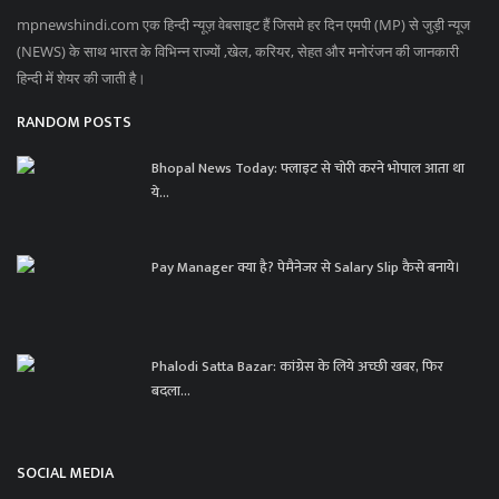
mpnewshindi.com एक हिन्दी न्यूज़ वेबसाइट हैं जिसमे हर दिन एमपी (MP) से जुड़ी न्यूज
(NEWS) के साथ भारत के विभिन्न राज्यों ,खेल, करियर, सेहत और मनोरंजन की जानकारी
हिन्दी में शेयर की जाती है।
RANDOM POSTS
Bhopal News Today: फ्लाइट से चोरी करने भोपाल आता था
ये...
Pay Manager क्या है? पेमैनेजर से Salary Slip कैसे बनाये।
Phalodi Satta Bazar: कांग्रेस के लिये अच्छी खबर, फिर
बदला...
SOCIAL MEDIA