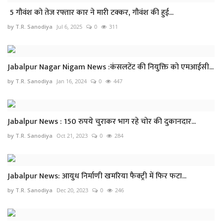
5 गौवंश को तेज रफ्तार कार ने मारी टक्कर, गौवंश की हुई...
by T.R. Sanodiya
Jul 6, 2025
0
311
Jabalpur Nagar Nigam News :कंसलटेंट की नियुक्ति को एमआईसी...
by T.R. Sanodiya
Jan 16, 2024
0
447
Jabalpur News : 150 रुपये चुराकर भाग रहे चोर की दुकानदार...
by T.R. Sanodiya
Oct 21, 2023
0
284
Jabalpur News: आयुध निर्माणी खमरिया फैक्ट्री में फिर फटा...
by T.R. Sanodiya
Dec 20, 2023
0
246