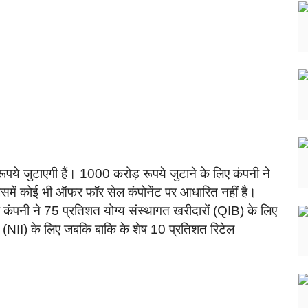
पये जुटाएगी हैं। 1000 करोड़ रूपये जुटाने के लिए कंपनी ने
िसमें कोई भी ऑफर फॉर सेल कंपोनेंट पर आधारित नहीं है।
ंपनी ने 75 प्रतिशत योग्य संस्थागत खरीदारों (QIB) के लिए
ों (NII) के लिए जबकि बाकि के शेष 10 प्रतिशत रिटेल