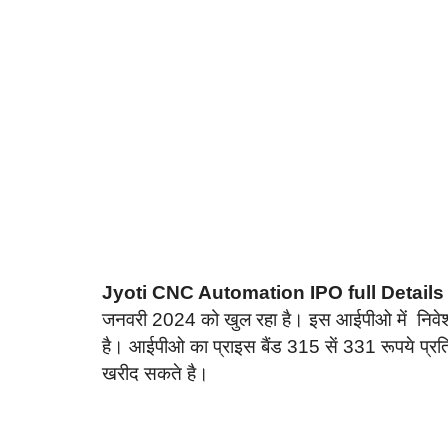
Jyoti CNC Automation IPO full Details 
जनवरी 2024 को खुल रहा है। इस आईपीओ में निव
है। आईपीओ का प्राइस बैंड 315 सें 331 रूपये प्रति
खरीद सकते है।