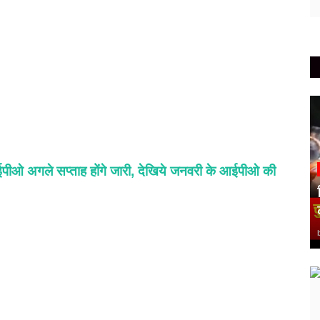
ओ अगले सप्ताह होंगे जारी, देखिये जनवरी के आईपीओ की