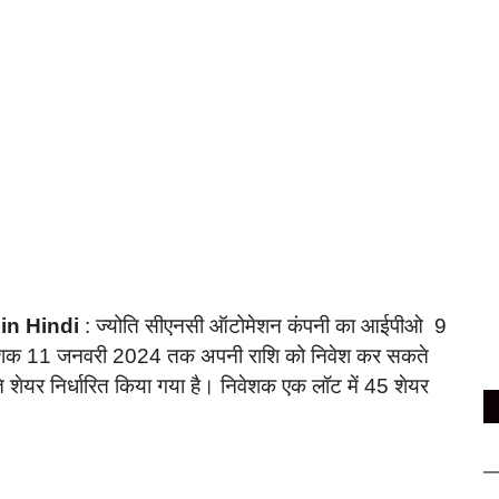
in Hindi
: ज्योति सीएनसी ऑटोमेशन कंपनी का आईपीओ 9
ेशक 11 जनवरी 2024 तक अपनी राशि को निवेश कर सकते
 शेयर निर्धारित किया गया है। निवेशक एक लॉट में 45 शेयर