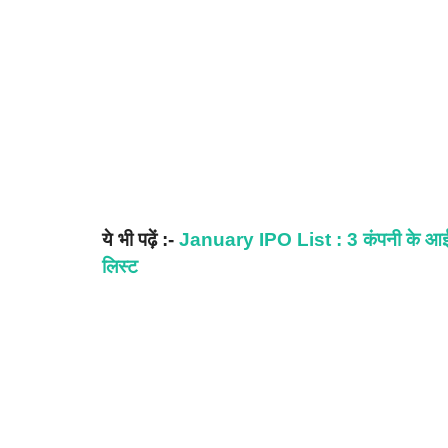
ये भी पढ़ें :-
January IPO List : 3 कंपनी के आईपी
लिस्ट