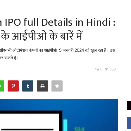
PO full Details in Hindi :
े आईपीओ के बारें में
ि सीएनसी ऑटोमेशन कंपनी का आईपीओ 9 जनवरी 2024 को खुल रहा है। इस
कर सकते है।
0
658