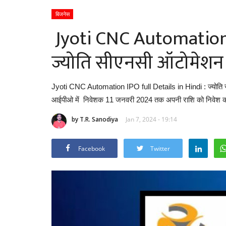
बिजनेस
Jyoti CNC Automation I
ज्योति सीएनसी ऑटोमेशन क
Jyoti CNC Automation IPO full Details in Hindi : ज्योत
आईपीओ में निवेशक 11 जनवरी 2024 तक अपनी राशि को निवेश 
by T.R. Sanodiya
Jan 7, 2024 - 19:14
Facebook
Twitter