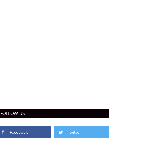
FOLLOW US
Facebook
Twitter