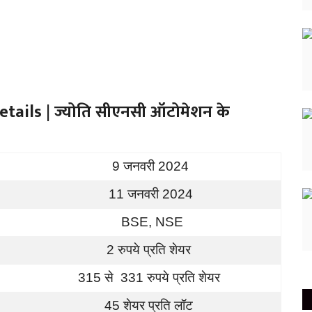
tails | ज्योति सीएनसी ऑटोमेशन के
9 जनवरी 2024
11 जनवरी 2024
BSE, NSE
2 रुपये प्रति शेयर
315 से 331 रुपये प्रति शेयर
45 शेयर प्रति लॉट