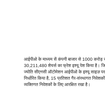
आईपीओ के माध्यम सें कंपनी बाजार से 1000 करोड़ रू
30,211,480 शेयर्स का फ्रेश इश्यू पेश किया है। ज
ज्योति सीएनसी ऑटोमेशन आईपीओ के इश्यू साइज़ पर क
निर्धारित किया है, 15 प्रतिशत गैर-संस्थागत निवेशक
व्यक्तिगत निवेशकों के लिए आरक्षित रखा है।