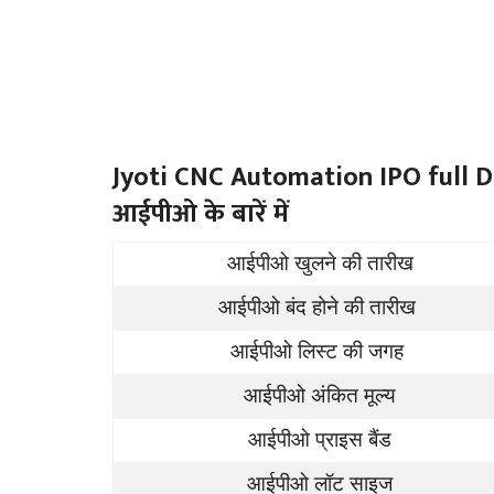
Jyoti CNC Automation IPO full De
आईपीओ के बारें में
आईपीओ खुलने की तारीख
आईपीओ बंद होने की तारीख
आईपीओ लिस्ट की जगह
आईपीओ अंकित मूल्य
आईपीओ प्राइस बैंड
आईपीओ लॉट साइज