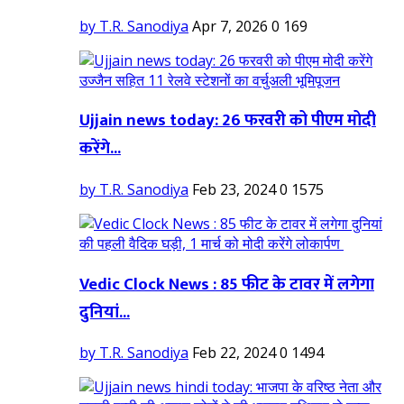
by T.R. Sanodiya
Apr 7, 2026
0
169
Ujjain news today: 26 फरवरी को पीएम मोदी
करेंगे...
by T.R. Sanodiya
Feb 23, 2024
0
1575
Vedic Clock News : 85 फीट के टावर में लगेगा
दुनियां...
by T.R. Sanodiya
Feb 22, 2024
0
1494