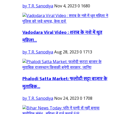
by T.R. Sanodiya
Nov 4, 2023
0
1680
Vadodara Viral Video : शराब के नशे में धुत
महिला...
by T.R. Sanodiya
Aug 28, 2023
0
1713
Phalodi Satta Market: फलोदी सट्टा बाजार के
मुताबिक...
by T.R. Sanodiya
Nov 24, 2023
0
1708