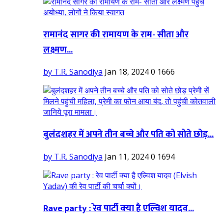
रामानंद सागर की रामायण के राम- सीता और
लक्ष्मण...
by T.R. Sanodiya
Jan 18, 2024
0
1666
बुलंदशहर में अपने तीन बच्चे और पति को सोते छोड़...
by T.R. Sanodiya
Jan 11, 2024
0
1694
Rave party : रेव पार्टी क्‍या है एल्विश यादव...