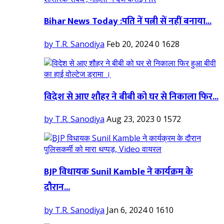
Bihar News Today :पति नें पत्नी सें नहीं बनाया...
by T.R. Sanodiya
Feb 20, 2024
0
1628
विदेश से आए शौहर ने बीबी को घर से निकाला फिर...
by T.R. Sanodiya
Aug 23, 2023
0
1572
BJP विधायक Sunil Kamble ने कार्यक्रम के
दौरान...
by T.R. Sanodiya
Jan 6, 2024
0
1610