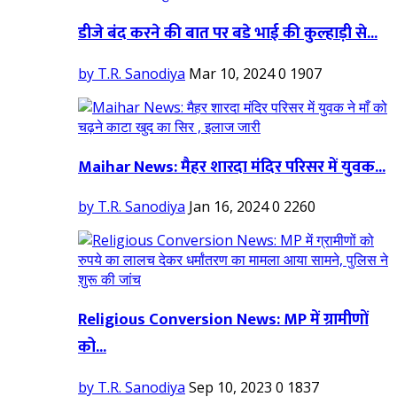
डीजे बंद करने की बात पर बडे भाई की कुल्हाड़ी से...
by T.R. Sanodiya
Mar 10, 2024
0
1907
Maihar News: मैहर शारदा मंदिर परिसर में युवक...
by T.R. Sanodiya
Jan 16, 2024
0
2260
Religious Conversion News: MP में ग्रामीणों
को...
by T.R. Sanodiya
Sep 10, 2023
0
1837