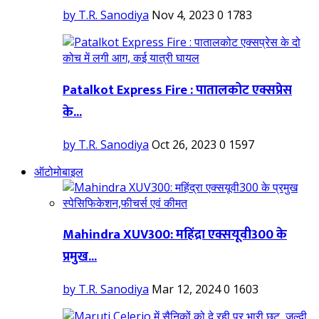
by T.R. Sanodiya
Nov 4, 2023
0
1783
Patalkot Express Fire : पातालकोट एक्सप्रेस
के...
by T.R. Sanodiya
Oct 26, 2023
0
1597
ऑटोमोबाइल
Mahindra XUV300: महिंद्रा एक्सयूवी300 के
प्रमुख...
by T.R. Sanodiya
Mar 12, 2024
0
1603