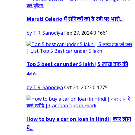
Maruti Celerio में सैनिकों को दे रही पर भारी...
by T.R. Sanodiya
Feb 27, 2024
0
1661
Top 5 best car under 5 lakh | 5 लाख तक की
कार...
by T.R. Sanodiya
Oct 21, 2023
0
1775
How to buy a car on loan in Hindi | कार लोन
में...