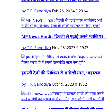
by T.R. Sanodiya
Feb 26, 2024
0
2314
MP News Hindi : दिल्ली से पढ़ाई करने ग्वालियर...
by T.R. Sanodiya
Nov 28, 2023
0
1943
इमरती देवी की सिंधिया से अनोखी मांग, "महाराज...
by T.R. Sanodiya
Oct 19, 2023
0
1962