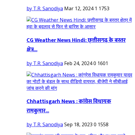
by T.R. Sanodiya
Mar 12, 2024
1
1753
CG Weather News Hindi: छ्त्तीसगढ़ के बस्तर
क्षेत्र...
by T.R. Sanodiya
Feb 24, 2024
0
1601
Chhattisgarh News : कांग्रेस विधायक
रामकुमार...
by T.R. Sanodiya
Sep 18, 2023
0
1558