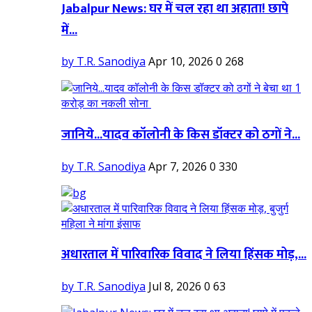
Jabalpur News: घर में चल रहा था अहाता! छापे
में...
by T.R. Sanodiya
Apr 10, 2026
0
268
जानिये...यादव कॉलोनी के किस डॉक्टर को ठगों ने...
by T.R. Sanodiya
Apr 7, 2026
0
330
अधारताल में पारिवारिक विवाद ने लिया हिंसक मोड़,...
by T.R. Sanodiya
Jul 8, 2026
0
63