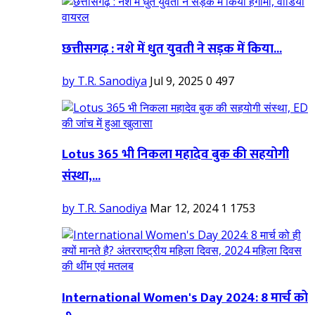
छत्तीसगढ़ : नशे में धुत युवती ने सड़क में किया...
by T.R. Sanodiya
Jul 9, 2025
0
497
Lotus 365 भी निकला महादेव बुक की सहयोगी
संस्था,...
by T.R. Sanodiya
Mar 12, 2024
1
1753
International Women's Day 2024: 8 मार्च को