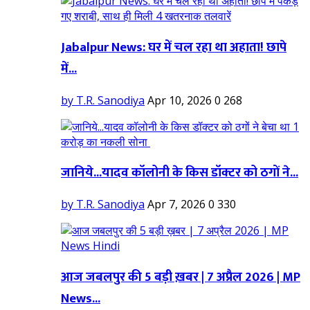
Jabalpur News: घर में चल रहा था अहाता! छापे
में...
by T.R. Sanodiya
Apr 10, 2026
0
268
जानिये...यादव कॉलोनी के किस डॉक्टर को ठगों ने...
by T.R. Sanodiya
Apr 7, 2026
0
330
आज जबलपुर की 5 बड़ी ख़बर | 7 अप्रैल 2026 | MP
News...