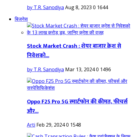
by T.R. Sanodiya
Aug 8, 2023
0
1644
बिजनेस
Stock Market Crash : शेयर बाजार क्रेश से
निवेशको...
by T.R. Sanodiya
Mar 13, 2024
0
1496
Oppo F25 Pro 5G स्मार्टफोन की कीमत, फीचर्स
और...
Arti
Feb 29, 2024
0
1548