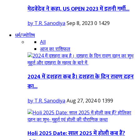
मेदवेदेव ने कहा, US OPEN 2023 में इतनी गर्मी...
by T.R. Sanodiya
Sep 8, 2023
0
1429
धर्म/ज्योतिष
All
आज का राशिफल
2024 में दशहरा कब है। दशहरा के दिन रावण दहन
का...
by T.R. Sanodiya
Aug 27, 2024
0
1399
Holi 2025 Date: साल 2025 में होली कब हैं?