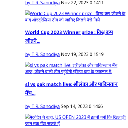
by T.R. Sanodiya
Nov 22, 2023
0
1411
World Cup 2023 Winner prize : विश्व कप
जीतने...
by T.R. Sanodiya
Nov 19, 2023
0
1519
sl vs pak match live: श्रीलंका और पाकिस्तान
मैंच...
by T.R. Sanodiya
Sep 14, 2023
0
1466