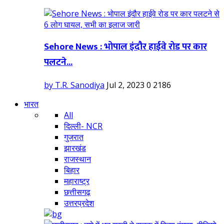
Sehore News : भोपाल इंदौर हाईवे रोड पर कार
पलटने...
by T.R. Sanodiya
Jul 2, 2023
0
2186
भारत
All
दिल्ली- NCR
गुजरात
झारखंड
राजस्थान
बिहार
महाराष्ट्र
छत्तीसगढ़
उत्तरप्रदेश