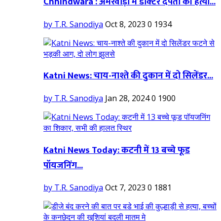
Chhindwara : अमरवाड़ा में डॉक्टर दंपती की हत्या...
by T.R. Sanodiya
Oct 8, 2023
0
1934
Katni News: चाय-नाश्ते की दुकान में दो सिलेंडर...
by T.R. Sanodiya
Jan 28, 2024
0
1900
Katni News Today: कटनी में 13 बच्चे फूड
पॉयजनिंग...
by T.R. Sanodiya
Oct 7, 2023
0
1881