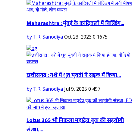
Maharashtra : मुंबई के कांदिवली में बिल्डिंग...
by T.R. Sanodiya
Oct 23, 2023
0
1675
छत्तीसगढ़ : नशे में धुत युवती ने सड़क में किया...
by T.R. Sanodiya
Jul 9, 2025
0
497
Lotus 365 भी निकला महादेव बुक की सहयोगी
संस्था,...