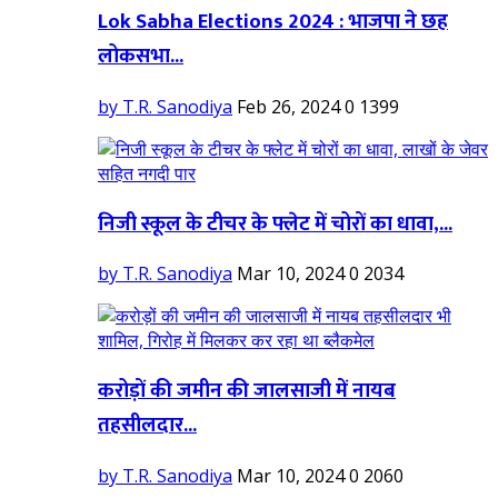
Lok Sabha Elections 2024 : भाजपा ने छह
लोकसभा...
by T.R. Sanodiya
Feb 26, 2024
0
1399
निजी स्कूल के टीचर के फ्लेट में चोरों का धावा,...
by T.R. Sanodiya
Mar 10, 2024
0
2034
करोड़ों की जमीन की जालसाजी में नायब
तहसीलदार...
by T.R. Sanodiya
Mar 10, 2024
0
2060