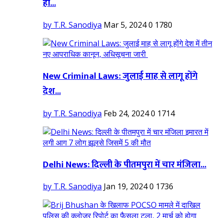
ही...
by T.R. Sanodiya
Mar 5, 2024
0
1780
New Criminal Laws: जुलाई माह से लागू होंगे
देश...
by T.R. Sanodiya
Feb 24, 2024
0
1714
Delhi News: दिल्ली के पीतमपुरा में चार मंजिला...
by T.R. Sanodiya
Jan 19, 2024
0
1736