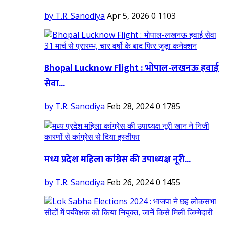
by T.R. Sanodiya
Apr 5, 2026
0
1103
Bhopal Lucknow Flight : भोपाल-लखनऊ हवाई
सेवा...
by T.R. Sanodiya
Feb 28, 2024
0
1785
मध्य प्रदेश महिला कांग्रेस की उपाध्यक्ष नूरी...
by T.R. Sanodiya
Feb 26, 2024
0
1455