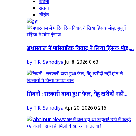
कटनी
सतना
सीहोर
अधारताल में पारिवारिक विवाद ने लिया हिंसक मोड़,...
by T.R. Sanodiya
Jul 8, 2026
0
63
सिवनी : सरकारी दावा हुआ फेल, गेंहू खरीदी नहीं...
by T.R. Sanodiya
Apr 20, 2026
0
216