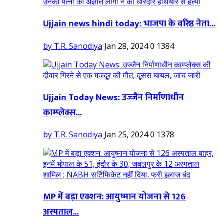
Ujjain news hindi today: भाजपा के वरिष्ठ नेता...
by T.R. Sanodiya
Jan 28, 2024
0
1384
Ujjain Today News: उज्‍जैन निर्माणाधीन
काम्प्लेक्स...
by T.R. Sanodiya
Jan 25, 2024
0
1378
MP में बड़ा एक्शन: आयुष्मान योजना से 126
अस्पताल...