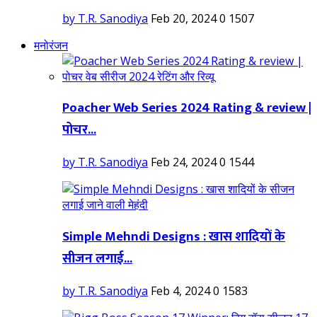
by T.R. Sanodiya
Feb 20, 2024
0
1507
मनोरंजन
Poacher Web Series 2024 Rating & review |
पोचर...
by T.R. Sanodiya
Feb 24, 2024
0
1544
Simple Mehndi Designs : खास शादियों के
सीजन लगाई...
by T.R. Sanodiya
Feb 4, 2024
0
1583