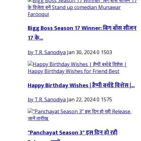
Bigg Boss Season 17 Winner: बिग बॉस सीजन
17 के...
by T.R. Sanodiya
Jan 30, 2024
0
1503
Happy Birthday Wishes | हैप्पी बर्थडे विशेस |...
by T.R. Sanodiya
Jan 22, 2024
0
1575
"Panchayat Season 3" इस दिन हो रही