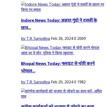
Indore News Today: अज्ञात गुंडो ने दसवीं के
छात्र...
by T.R. Sanodiya
Feb 26, 2024
0
2069
Bhopal News Today: फ्लाइट से चोरी करने
भोपाल...
by T.R. Sanodiya
Feb 20, 2024
0
1982
कांग्रेस कार्यकर्ता को भाजपा से जोड़ने का काम...