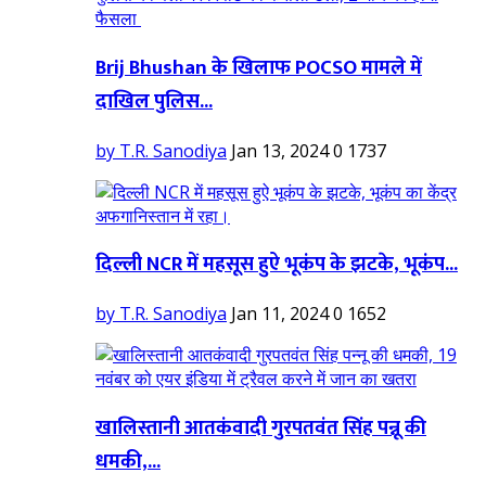
Brij Bhushan के खिलाफ POCSO मामले में
दाखिल पुलिस...
by T.R. Sanodiya
Jan 13, 2024
0
1737
दिल्ली NCR में महसूस हुऐ भूकंप के झटके, भूकंप...
by T.R. Sanodiya
Jan 11, 2024
0
1652
खालिस्तानी आतकंवादी गुरपतवंत सिंह पन्नू की
धमकी,...