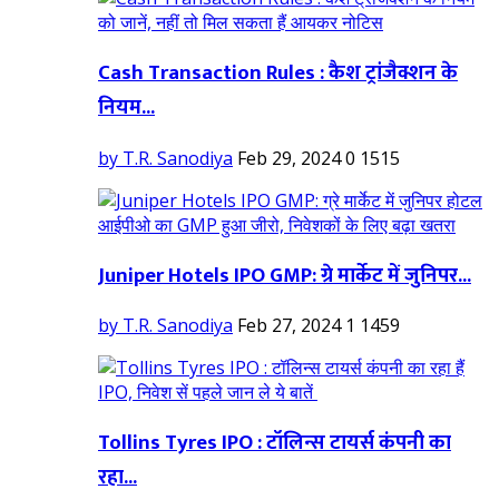
Cash Transaction Rules : कैश ट्रांजैक्शन के
नियम...
by T.R. Sanodiya
Feb 29, 2024
0
1515
Juniper Hotels IPO GMP: ग्रे मार्केट में जुनिपर...
by T.R. Sanodiya
Feb 27, 2024
1
1459
Tollins Tyres IPO : टॉलिन्स टायर्स कंपनी का
रहा...