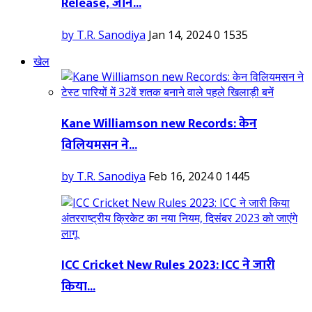
Release, जानें...
by T.R. Sanodiya
Jan 14, 2024
0
1535
खेल
Kane Williamson new Records: केन
विलियमसन ने...
by T.R. Sanodiya
Feb 16, 2024
0
1445
ICC Cricket New Rules 2023: ICC ने जारी
किया...