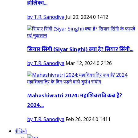
होलिका...
by T.R. Sanodiya
Jul 20, 2024
0
1412
सियार सिंगी (Siyar Singhi) क्या है? सियार सिंगी...
by T.R. Sanodiya
Mar 12, 2024
0
2126
Mahashivratri 2024: महाशिवरात्रि कब है?
2024...
by T.R. Sanodiya
Feb 26, 2024
0
1411
वीडियो