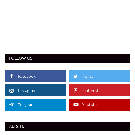
FOLLOW US
Facebook
Twitter
Instagram
Pinterest
Telegram
Youtube
AD SITE