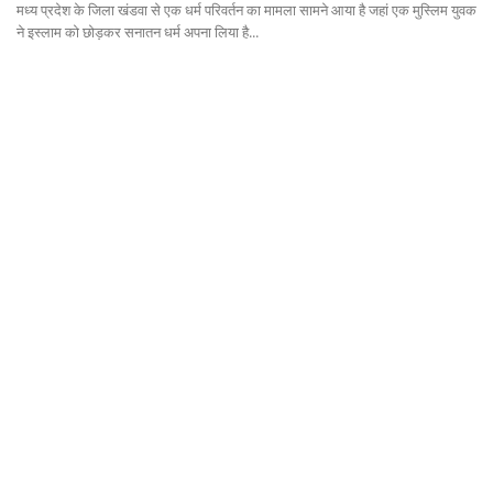
मध्य प्रदेश के जिला खंडवा से एक धर्म परिवर्तन का मामला सामने आया है जहां एक मुस्लिम युवक
ने इस्लाम को छोड़कर सनातन धर्म अपना लिया है...
Language
English
हिन्दी