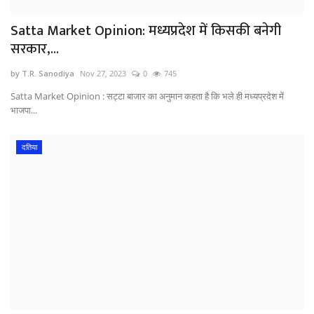
Satta Market Opinion: मध्यप्रदेश में किसकी बनेगी
सरकार,...
by T.R. Sanodiya
Nov 27, 2023
0
745
Satta Market Opinion : सट्टा बाजार का अनुमान कहता है कि भले ही मध्यप्रदेश में
भाजपा...
दतिया