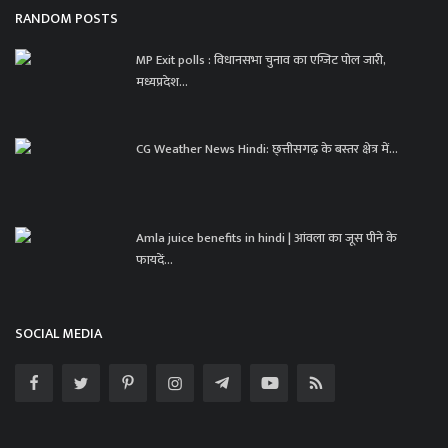
RANDOM POSTS
MP Exit polls : विधानसभा चुनाव का एग्जिट पोल जारी,
मध्यप्रदेश...
CG Weather News Hindi: छ्त्तीसगढ़ के बस्तर क्षेत्र में...
Amla juice benefits in hindi | आंवला का जूस पीने के
फायदें...
SOCIAL MEDIA