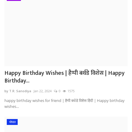
Happy Birthday Wishes | हैप्पी बर्थडे विशेस | Happy
Birthday...
by T.R. Sanodiya
Jan 22, 2024
0
1575
happy birthday wishes for friend | हैप्पी बर्थडे विशेस हिंदी | Happy birthday
wishes...
भोपाल