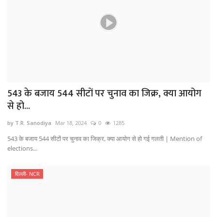
543 के बजाय 544 सीटों पर चुनाव का जिक्र, क्या आयोग
से हो...
by T.R. Sanodiya
Mar 18, 2024
0
1285
543 के बजाय 544 सीटों पर चुनाव का जिक्र, क्या आयोग से हो गई गलती | Mention of
elections...
दिल्ली- NCR