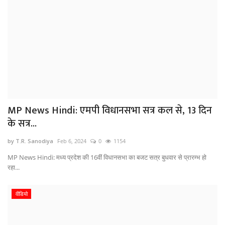
MP News Hindi: एमपी विधानसभा सत्र कल से, 13 दिन
के सत्र...
by T.R. Sanodiya
Feb 6, 2024
0
1154
MP News Hindi: मध्य प्रदेश की 16वीं विधानसभा का बजट सत्र बुधवार से प्रारम्भ हो
रहा...
वीडियो