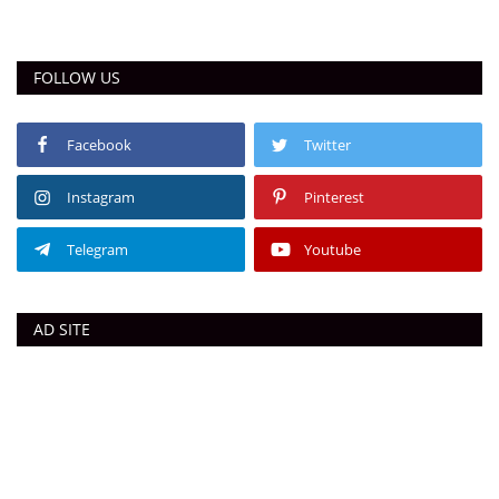
FOLLOW US
Facebook
Twitter
Instagram
Pinterest
Telegram
Youtube
AD SITE