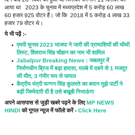
आया था 2023 के चुनाव में मध्यप्रदेश में 5 करोड़ 60 लाख
60 हजार 925 वोटर हैं। जो कि 2018 में 5 करोड़ 4 लाख 33
हजार 79 वोटर थे।
ये भी पढ़ें :-
एमपी चुनाव 2023 भाजपा ने जारी की प्रत्याशियों की चौथी
लिस्ट, शिवराज सिंह चौहान का नाम भी शामिल
Jabalpur Breaking News : जबलपुर में
निर्माणधीन ब्रिज में बड़ा हादसा, मलबे में दबने से 1 मजदूर
की मौत, 3 गंभीर रूप से घायल
केंद्रीय मंत्री फग्गन सिंह कुलस्ते का बयान मुझे पार्टी ने
बड़ी जिम्मेदारी दी है उसे बखूबी निभाऊंगा
अपने आसपास से जुड़ी खबरे पढ़ने के लिए
MP NEWS
HINDI
को गूगल न्यूज में फॉलो करें -
Click Here