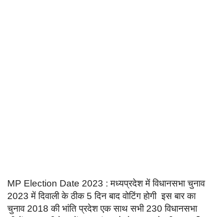
Language
English
हिन्दी
MP Election Date 2023 : मध्यप्रदेश में विधानसभा चुनाव
2023 में दिवाली के ठीक 5 दिन बाद वोटिंग होगी इस बार का
चुनाव 2018 की भांति प्रदेश एक साथ सभी 230 विधानसभा