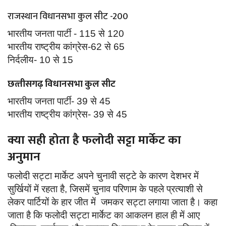
राजस्थान विधानसभा कुल सीट -200
भारतीय जनता पार्टी - 115 से 120
भारतीय राष्ट्रीय कांग्रेस-62 से 65
निर्दलीय- 10 से 15
छत्‍तीसगढ़ विधानसभा कुल सीट
भारतीय जनता पार्टी- 39 से 45
भारतीय राष्ट्रीय कांग्रेस- 39 से 45
क्या सही होता है फलोदी सट्टा मार्केट का
अनुमान
फलोदी सट्टा मार्केट अपने चुनावी सट्टे के कारण देशभर में
सुर्खियों में रहता है, जिसमें चुनाव परिणाम के पहले प्रत्याशी से
लेकर पार्टियों के हार जीत में जमकर सट्टा लगाया जाता है। कहा
जाता है कि फलोदी सट्टा मार्केट का आकलन हाल ही में आए