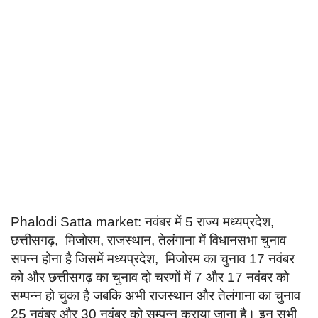
Language
English
हिन्दी
Phalodi Satta market: नवंबर में 5 राज्य मध्यप्रदेश,
छत्तीसगढ़, मिजोरम, राजस्थान, तेलंगाना में विधानसभा चुनाव
सपन्न होना है जिसमें मध्यप्रदेश, मिजोरम का चुनाव 17 नवंबर
को और छत्तीसगढ़ का चुनाव दो चरणों में 7 और 17 नवंबर को
सम्पन्न हो चुका है जबकि अभी राजस्थान और तेलंगाना का चुनाव
25 नवंबर और 30 नवंबर को सम्पन्न कराया जाना है। इन सभी