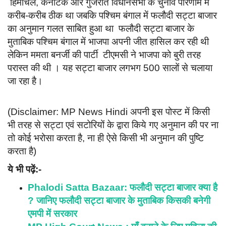
हिमाचल, कर्नाटक और गुजरात विधानसभा के चुनाव परिणाम में
करीब-करीब ठीक था जबकि पश्चिम बंगाल में फलौदी सट्टा बाजार
का अनुमान गलत साबित हुआ था फलौदी सट्टा बाजार के
मुताबिक पश्चिम बंगाल में भाजपा अपनी जीत हासिल कर रही थी
लेकिन ममता बनर्जी की पार्टी टीएमसी ने भाजपा को बुरी तरह
परास्त की थी । यह सट्टा बाजार लगभग 500 सालों से चलाया
जा रहा है।
(Disclaimer: MP News Hindi अपनी इस पोस्ट में किसी
भी तरह से सट्टा एवं सटोरियों के द्वारा किये गए अनुमान की पर ना
तो कोई भरोसा करता है, ना ही ऐसे किसी भी अनुमान की पुष्टि
करता है)
ये भी पढ़ें:-
Phalodi Satta Bazaar: फलौदी सट्टा बाजार क्या है
? जानिए फलौदी सट्टा बाजार के मुताबिक किसकी बनेगी
एमपी में सरकार