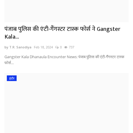
पंजाब पुलिस की एंटी-गैंगस्टर टास्क फोर्स ने Gangster
Kala...
by T.R. Sanodiya
Feb 18, 2024
0
737
Gangster Kala Dhanaula Encounter News: पंजाब पुलिस की एंटी-गैंगस्टर टास्क
फोर्स...
इंदौर