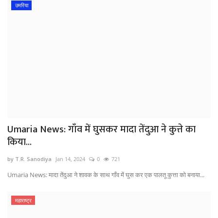
उमरिया
Umaria News: गाँव में घुसकर मादा तेंदुआ ने कुत्ते का
किया...
by T.R. Sanodiya
Jan 14, 2024
0
721
Umaria News: मादा तेंदुआ ने शावक के साथ गाँव में घुस कर एक पालतू कुत्ता को बनाया...
महाराष्ट्र