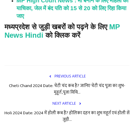
MP High Court News : माँ बनाने के लिए महिला की
याचिका, जेल में बंद पति को 15 से 20 को लिए रिहा किया
जाए
मध्यप्रदेश से जुड़ी खबरों को पढ़ने के लिए
MP
News Hindi
को क्लिक करें
PREVIOUS ARTICLE
Cheti Chand 2024 Date: चेटी चंद कब है? जानिए चेटी चंद पूजा का शुभ-
मुहूर्त,पूजा विधि...
NEXT ARTICLE
Holi 2024 Date: 2024 में होली कब हैं? होलिका दहन का शुभ महूर्त एवं होली सें
जुड़ी...