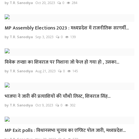
by T.R. Sanodiya
Oct 20, 2023
0
284
MP Assembly Elections 2023 : मध्यप्रदेश में राजनीतिक सरगर्मी...
by T.R. Sanodiya
Sep 3, 2023
0
139
विवेक तन्खा का शिवराज पर निशाना जो फेल हो गया हो , उसका...
by T.R. Sanodiya
Aug 21, 2023
0
145
भाजपा ने जारी की प्रत्याशियों की चौथी लिस्ट, शिवराज सिंह...
by T.R. Sanodiya
Oct 9, 2023
0
302
MP Exit polls : विधानसभा चुनाव का एग्जिट पोल जारी, मध्यप्रदेश...