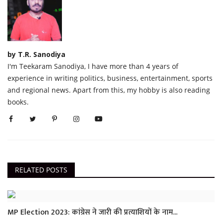
by T.R. Sanodiya
I'm Teekaram Sanodiya, I have more than 4 years of
experience in writing politics, business, entertainment, sports
and regional news. Apart from this, my hobby is also reading
books.
RELATED POSTS
MP Election 2023: कांग्रेस ने जारी की प्रत्याशियों के नाम...