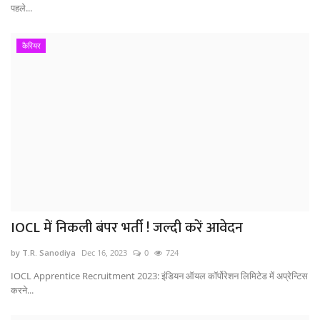
पहले...
कैरियर
IOCL में निकली बंपर भर्ती ! जल्दी करें आवेदन
by T.R. Sanodiya
Dec 16, 2023
0
724
IOCL Apprentice Recruitment 2023: इंडियन ऑयल कॉर्पोरेशन लिमिटेड में अप्रेन्टिस
करने...