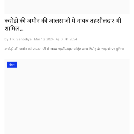
करोड़ों की जमीन की जालसाजी में नायब तहसीलदार भी
शामिल,...
by T.R. Sanodiya
Mar 10, 2024
0
2054
करोड़ों की जमीन की जालसाजी में नायब तहसीलदार सहित अन्य गिरोह के सदस्यो पर पुलिस...
देवास