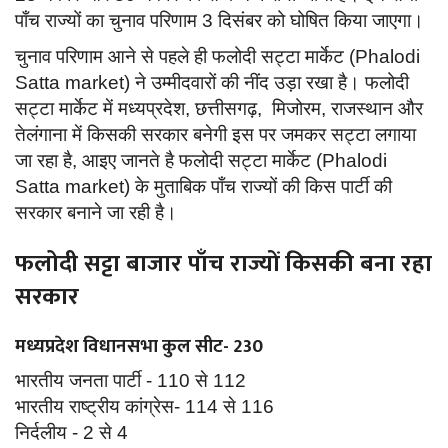
पाँच राज्यों का चुनाव परिणाम 3 दिसंबर को घोषित किया जाएगा।
चुनाव परिणाम आने से पहले ही फलोदी सट्टा मार्केट (Phalodi
Satta market) ने उम्मीदवारों की नींद उड़ा रखा है। फलोदी
सट्टा मार्केट में मध्यप्रदेश, छत्तीसगढ़, मिजोरम, राजस्थान और
तेलंगाना में किसकी सरकार बनेगी इस पर जमकर सट्टा लगाया
जा रहा है, आइए जानते है फलोदी सट्टा मार्केट (Phalodi
Satta market) के मुताबिक पाँच राज्यों की किस पार्टी की
सरकार बनाने जा रही है।
फलोदी सट्टा बाजार पाँच राज्यों किसकी बना रहा
सरकार
मध्यप्रदेश विधानसभा कुल सीट- 230
भारतीय जनता पार्टी - 110 से 112
भारतीय राष्ट्रीय कांग्रेस- 114 से 116
निर्दलीय - 2 से 4