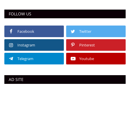
FOLLOW US
Facebook
Twitter
Instagram
Pinterest
Telegram
Youtube
AD SITE