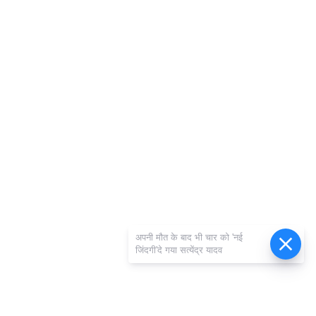
अपनी मौत के बाद भी चार को 'नई
जिंदगी'दे गया सत्येंद्र यादव