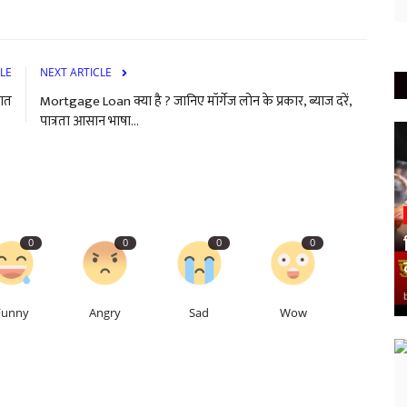
LE
NEXT ARTICLE
बात
Mortgage Loan क्या है ? जानिए मॉर्गेज लोन के प्रकार, ब्याज दरें,
पात्रता आसान भाषा...
0
0
0
0
Funny
Angry
Sad
Wow