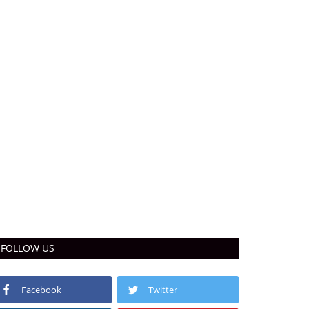
FOLLOW US
Facebook
Twitter