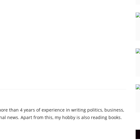
re than 4 years of experience in writing politics, business,
nal news. Apart from this, my hobby is also reading books.