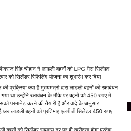
ी शिवराज सिंह चौहान ने लाडली बहनों को LPG गैस सिलेंडर
शुक्रवार को सिलेंडर रिफिलिंग योजना का शुभारंभ कर दिया
प्रक्रिया क्या है मुख्यमंत्री द्वारा लाडली बहनों को रक्षाबंधन
या था उन्होंने रक्षाबंधन के मौके पर बहनों को 450 रुपए में
सको परमानेंट करने की तैयारी है और वादे के अनुसार
ी है अब लाडली बहनों को प्रतिमाह एलपीजी सिलेंडर 450 रुपए
डली बहनों को सिलेंडर सामान्य दर पर ही खरीदना होगा प्रदेश