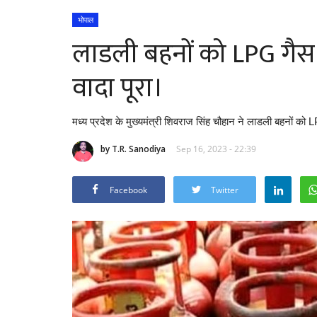
भोपाल
लाडली बहनों को LPG गैस स
वादा पूरा।
मध्य प्रदेश के मुख्यमंत्री शिवराज सिंह चौहान ने लाडली बहनों को L
by T.R. Sanodiya
Sep 16, 2023 - 22:39
Facebook
Twitter