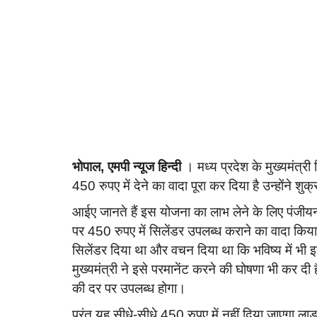
भोपाल, एमपी न्यूज हिन्दी
। मध्य प्रदेश के मुख्यमंत्र
450 रुपए में देने का वादा पूरा कर दिया है उन्होंने 
आईए जानते हैं इस योजना का लाभ लेने के लिए पंजीयन की 
पर 450 रुपए में सिलेंडर उपलब्ध कराने का वादा किया ग
सिलेंडर दिया था और वचन दिया था कि भविष्य में भी इ
मुख्यमंत्री ने इसे परमानेंट करने की घोषणा भी कर द
की दर पर उपलब्ध होगा।
परंतु यह सीधे-सीधे 450 रुपए में नहीं दिया जाएगा ला