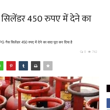
िलेंडर 450 रुपए में देने का
PG गैस सिलेंडर 450 रुपए में देने का वादा पूरा कर दिया है
0
742