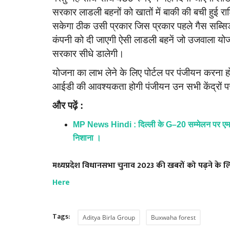
सरकार लाडली बहनों को खातों में बाकी की बची हुई 
सकेगा ठीक उसी प्रकार जिस प्रकार पहले गैस सब्सिड
कंपनी को दी जाएगी ऐसी लाडली बहनें जो उजवाला योजना 
सरकार सीधे डालेगी।
योजना का लाभ लेने के लिए पोर्टल पर पंजीयन करना
आईडी की आवश्यकता होगी पंजीयन उन सभी केंद्रों पर
और पढ़ें :
MP News Hindi : दिल्ली के G–20 सम्मेलन पर एम
निशाना ।
मध्यप्रदेश विधानसभा चुनाव 2023 की खबरों को पढ़ने के 
Here
Tags:
Aditya Birla Group
Buxwaha forest