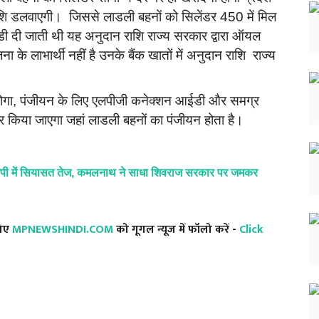
राशि डलवाएगी। जिससे लाडली बहनों को सिलेंडर 450 में मिल
ी दी जाती थी यह अनुदान राशि राज्य सरकार द्वारा ऑयल
के लाभार्थी नहीं है उनके बैंक खातों में अनुदान राशि राज्य
 होगा, पंजीयन के लिए एलपीजी कनेक्शन आईडी और समग्र
 किया जाएगा जहां लाडली बहनों का पंजीयन होता है।
पी में सियासत तेज, कमलनाथ ने साधा शिवराज सरकार पर जमकर
लिए
MPNEWSHINDI.COM
को गूगल न्यूज में फॉलो करें -
Click