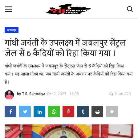
जबलपुर
Login
Register
गांधी जयंती के उपलक्ष्य में जबलपुर सेंट्रल
जेल से 6 कैदियों को रिहा किया गया ।
अपना मध्य प्रदेश
गांधी जयंती के उपलक्ष्य में जबलपुर के सेंट्रल जेल से 6 कैदियों को रिहा किया
भारत
गया। यह पहला मौका था, जब गांधी जयंती के अवसर पर कैदियों को रिहा किया गया
है।
ऑटोमोबाइल
by T.R. Sanodiya
Oct 2, 2023 - 16:05
0
223
बिजनेस
मनोरंजन
खेल