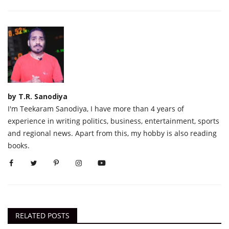
by T.R. Sanodiya
I'm Teekaram Sanodiya, I have more than 4 years of
experience in writing politics, business, entertainment, sports
and regional news. Apart from this, my hobby is also reading
books.
RELATED POSTS