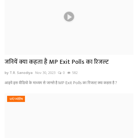
जनियें क्या कहता है MP Exit Polls का रिजल्ट
by T.R. Sanodiya
Nov 30, 2023
0
582
आइये इस वीडियो के माध्यम से जानते है MP Exit Polls का रिजल्ट क्या कहता है ?
धर्म/ज्योतिष