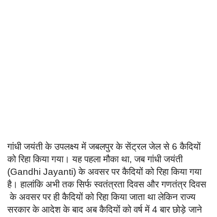
Language
English
हिन्दी
गांधी जयंती के उपलक्ष्य में जबलपुर के सेंट्रल जेल से 6 कैदियों
को रिहा किया गया। यह पहला मौका था, जब गांधी जयंती
(Gandhi Jayanti) के अवसर पर कैदियों को रिहा किया गया
है। हालांकि अभी तक सिर्फ स्वतंत्रता दिवस और गणतंत्र दिवस
के अवसर पर ही कैदियों को रिहा किया जाता था लेकिन राज्य
सरकार के आदेश के बाद अब कैदियों को वर्ष में 4 बार छोड़े जाने