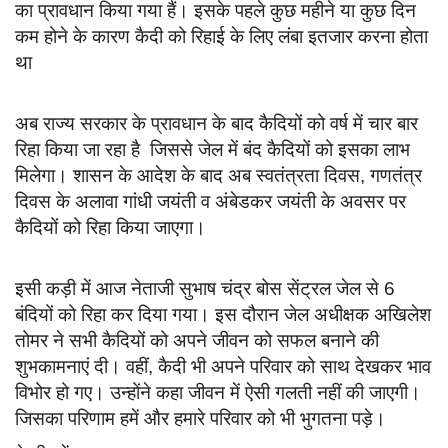
का प्रावधान किया गया हैं। इसके पहले कुछ महीने या कुछ दिन
कम होने के कारण कैदी को रिहाई के लिए लंबा इतजार करना होता
था
अब राज्य सरकार के प्रावधान के बाद कैदियों को वर्ष में चार बार
रिहा किया जा रहा है जिससे जेल में बंद कैदियों को इसका लाभ
मिलेगा। शासन के आदेश के बाद अब स्वतंत्रता दिवस, गणतंत्र
दिवस के अलावा गांधी जयंती व अंबेडकर जयंती के अवसर पर
कैदियों को रिहा किया जाएगा।
इसी कड़ी में आज नेताजी सुभाष चंद्र बोस सेंट्रल जेल से 6
बंदियों को रिहा कर दिया गया। इस दौरान जेल अधीक्षक अखिलेश
तोमर ने सभी कैदियों को अपने जीवन को सफल बनाने की
शुभकामनाएं दी। वहीं, कैदी भी अपने परिवार को साथ देखकर भाव
विभोर हो गए। उन्होंने कहा जीवन में ऐसी गलती नहीं की जाएगी।
जिसका परिणाम हमें और हमारे परिवार को भी भुगतना पड़े।