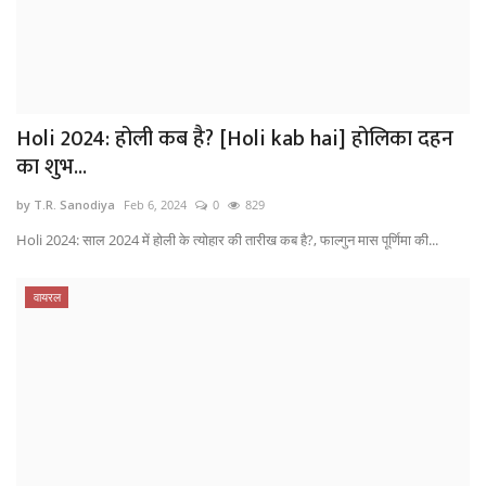
Holi 2024: होली कब है? [Holi kab hai] होलिका दहन
का शुभ...
by T.R. Sanodiya
Feb 6, 2024
0
829
Holi 2024: साल 2024 में होली के त्योहार की तारीख कब है?, फाल्गुन मास पूर्णिमा की...
वायरल