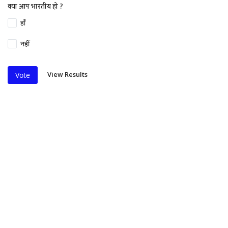
क्या आप भारतीय हो ?
हाँ
नहीं
View Results
Vote