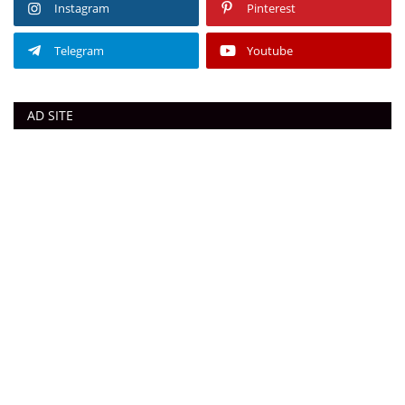
Instagram
Pinterest
Telegram
Youtube
AD SITE