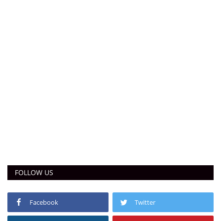
FOLLOW US
Facebook
Twitter