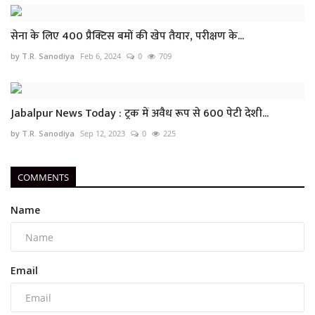
सेना के लिए 400 प्रैक्टिस बमों की खेप तैयार, परीक्षण के...
by T.R. Sanodiya
Feb 6, 2024
0
709
Jabalpur News Today : ट्रक में अवैध रूप से 600 पेटी देशी...
by T.R. Sanodiya
Sep 12, 2023
0
225
COMMENTS
Name
Email