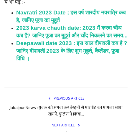
ये भी पढ़ें :-
Navratri 2023 Date ; इस वर्ष शारदीय नवरात्रि कब
है, जानिए पूजा का मुहूर्त
2023 karva chauth date: 2023 में करवा चौथ
कब हैं? जानिए पूजा का मुहूर्त और चाँद निकलने का समय...
Deepawali date 2023 : इस साल दीपावली कब है ?
जानिए दीपावली 2023 के लिए शुभ मुहूर्त, कैलेंडर, पूजा
विधि ।
PREVIOUS ARTICLE
Jabalpur News : युवक को अगवा कर बेरहमी से मारपीट का मामला आया
सामने, पुलिस ने किया...
NEXT ARTICLE