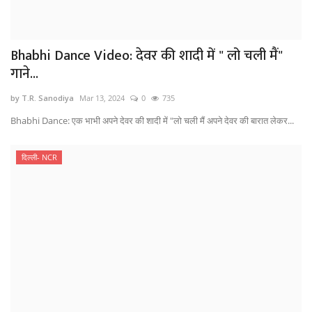
Bhabhi Dance Video: देवर की शादी में " लो चली मैं"
गाने...
by T.R. Sanodiya
Mar 13, 2024
0
735
Bhabhi Dance: एक भाभी अपने देवर की शादी में "लो चली मैं अपने देवर की बारात लेकर...
दिल्ली- NCR